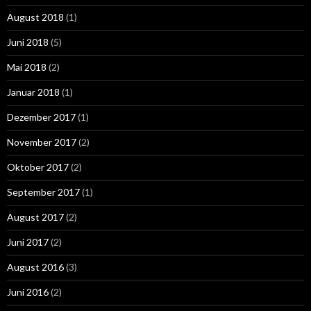
August 2018
(1)
Juni 2018
(5)
Mai 2018
(2)
Januar 2018
(1)
Dezember 2017
(1)
November 2017
(2)
Oktober 2017
(2)
September 2017
(1)
August 2017
(2)
Juni 2017
(2)
August 2016
(3)
Juni 2016
(2)