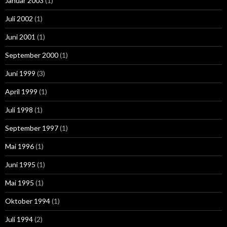
Januar 2003
(1)
Juli 2002
(1)
Juni 2001
(1)
September 2000
(1)
Juni 1999
(3)
April 1999
(1)
Juli 1998
(1)
September 1997
(1)
Mai 1996
(1)
Juni 1995
(1)
Mai 1995
(1)
Oktober 1994
(1)
Juli 1994
(2)