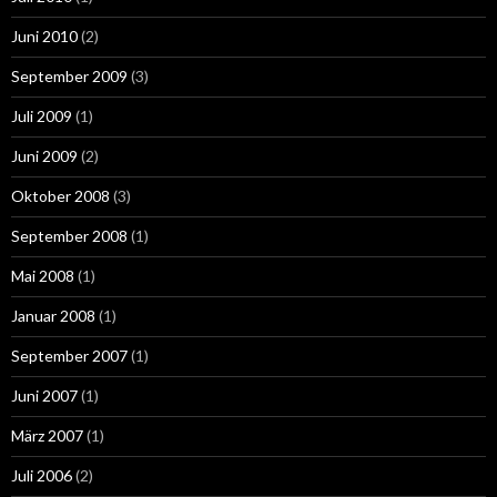
Juni 2010
(2)
September 2009
(3)
Juli 2009
(1)
Juni 2009
(2)
Oktober 2008
(3)
September 2008
(1)
Mai 2008
(1)
Januar 2008
(1)
September 2007
(1)
Juni 2007
(1)
März 2007
(1)
Juli 2006
(2)