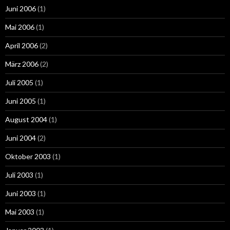
Juni 2006
(1)
Mai 2006
(1)
April 2006
(2)
März 2006
(2)
Juli 2005
(1)
Juni 2005
(1)
August 2004
(1)
Juni 2004
(2)
Oktober 2003
(1)
Juli 2003
(1)
Juni 2003
(1)
Mai 2003
(1)