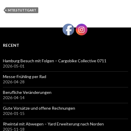
MTB.STUTTGART
RECENT
Hamburg Besuch mit Folgen – Cargobike Collective 0711
2026-05-01
Messe-Frühling per Rad
2026-04-28
Berufliche Veränderungen
2026-04-14
Gute Vorsätze und offene Rechnungen
2026-01-15
Rheintal mit Abwegen – Yard Erweiterung nach Norden
2025-11-18