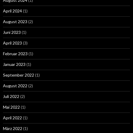
August 2024
(1)
April 2024
(1)
August 2023
(2)
Juni 2023
(1)
April 2023
(3)
Februar 2023
(1)
Januar 2023
(1)
September 2022
(1)
August 2022
(2)
Juli 2022
(2)
Mai 2022
(1)
April 2022
(1)
März 2022
(1)