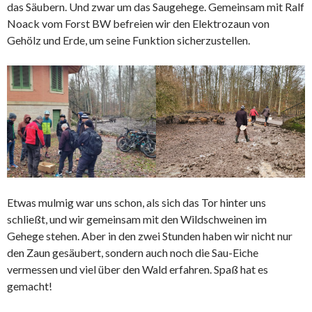
das Säubern. Und zwar um das Saugehege. Gemeinsam mit Ralf
Noack vom Forst BW befreien wir den Elektrozaun von
Gehölz und Erde, um seine Funktion sicherzustellen.
Etwas mulmig war uns schon, als sich das Tor hinter uns
schließt, und wir gemeinsam mit den Wildschweinen im
Gehege stehen. Aber in den zwei Stunden haben wir nicht nur
den Zaun gesäubert, sondern auch noch die Sau-Eiche
vermessen und viel über den Wald erfahren. Spaß hat es
gemacht!