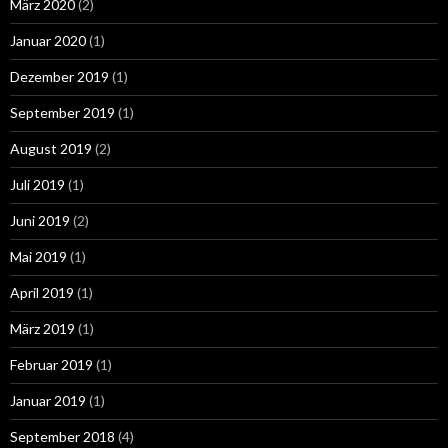
März 2020
(2)
Januar 2020
(1)
Dezember 2019
(1)
September 2019
(1)
August 2019
(2)
Juli 2019
(1)
Juni 2019
(2)
Mai 2019
(1)
April 2019
(1)
März 2019
(1)
Februar 2019
(1)
Januar 2019
(1)
September 2018
(4)