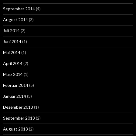
September 2014
(4)
August 2014
(3)
Juli 2014
(2)
Juni 2014
(1)
Mai 2014
(1)
April 2014
(2)
März 2014
(1)
Februar 2014
(5)
Januar 2014
(3)
Dezember 2013
(1)
September 2013
(2)
August 2013
(2)