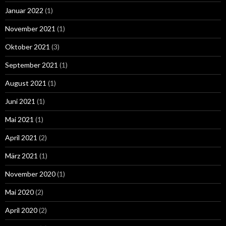
Januar 2022
(1)
November 2021
(1)
Oktober 2021
(3)
September 2021
(1)
August 2021
(1)
Juni 2021
(1)
Mai 2021
(1)
April 2021
(2)
März 2021
(1)
November 2020
(1)
Mai 2020
(2)
April 2020
(2)