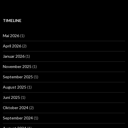
TIMELINE
Mai 2026
(1)
April 2026
(2)
Januar 2026
(1)
November 2025
(1)
September 2025
(1)
August 2025
(1)
Juni 2025
(1)
Oktober 2024
(2)
September 2024
(1)