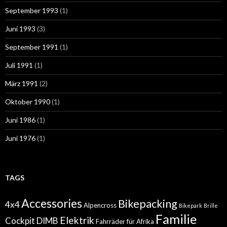
September 1993
(1)
Juni 1993
(3)
September 1991
(1)
Juli 1991
(1)
März 1991
(2)
Oktober 1990
(1)
Juni 1986
(1)
Juni 1976
(1)
TAGS
Accessories
Bikepacking
4x4
Alpencross
Bikepark
Brille
Familie
Elektrik
Cockpit
DIMB
Fahrräder für Afrika