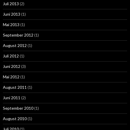
Juli 2013
(2)
Juni 2013
(1)
Mai 2013
(1)
September 2012
(1)
August 2012
(1)
Juli 2012
(1)
Juni 2012
(3)
Mai 2012
(1)
August 2011
(1)
Juni 2011
(2)
September 2010
(1)
August 2010
(1)
Juli 2010
(1)