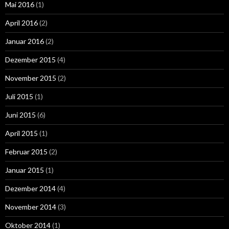
Mai 2016
(1)
April 2016
(2)
Januar 2016
(2)
Dezember 2015
(4)
November 2015
(2)
Juli 2015
(1)
Juni 2015
(6)
April 2015
(1)
Februar 2015
(2)
Januar 2015
(1)
Dezember 2014
(4)
November 2014
(3)
Oktober 2014
(1)