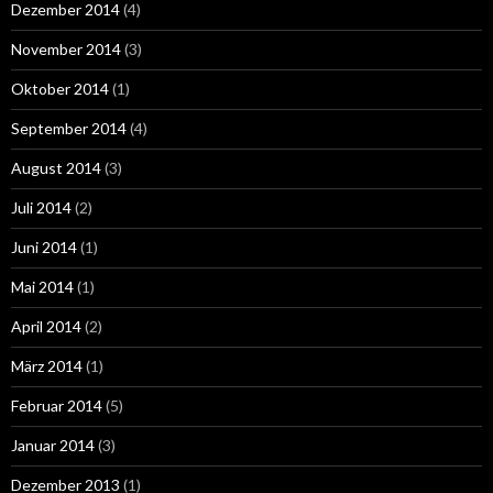
Dezember 2014
(4)
November 2014
(3)
Oktober 2014
(1)
September 2014
(4)
August 2014
(3)
Juli 2014
(2)
Juni 2014
(1)
Mai 2014
(1)
April 2014
(2)
März 2014
(1)
Februar 2014
(5)
Januar 2014
(3)
Dezember 2013
(1)