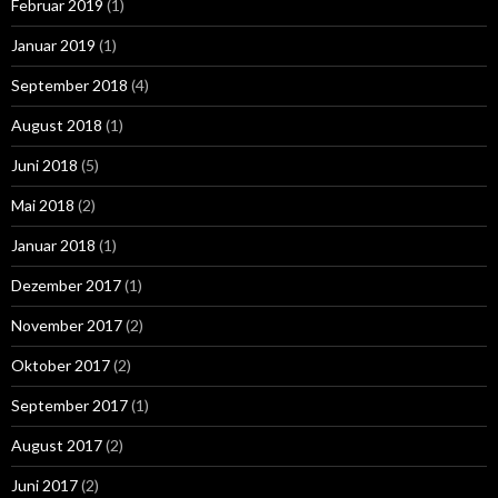
Februar 2019
(1)
Januar 2019
(1)
September 2018
(4)
August 2018
(1)
Juni 2018
(5)
Mai 2018
(2)
Januar 2018
(1)
Dezember 2017
(1)
November 2017
(2)
Oktober 2017
(2)
September 2017
(1)
August 2017
(2)
Juni 2017
(2)