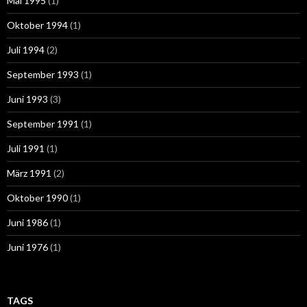
Mai 1995
(1)
Oktober 1994
(1)
Juli 1994
(2)
September 1993
(1)
Juni 1993
(3)
September 1991
(1)
Juli 1991
(1)
März 1991
(2)
Oktober 1990
(1)
Juni 1986
(1)
Juni 1976
(1)
TAGS