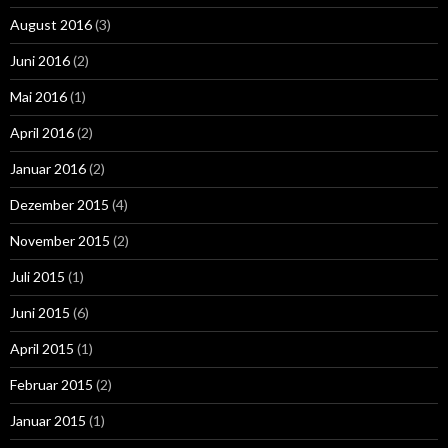
August 2016
(3)
Juni 2016
(2)
Mai 2016
(1)
April 2016
(2)
Januar 2016
(2)
Dezember 2015
(4)
November 2015
(2)
Juli 2015
(1)
Juni 2015
(6)
April 2015
(1)
Februar 2015
(2)
Januar 2015
(1)