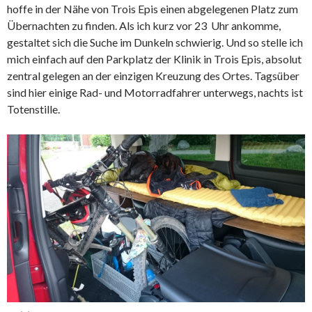
hoffe in der Nähe von Trois Epis einen abgelegenen Platz zum
Übernachten zu finden. Als ich kurz vor 23 Uhr ankomme,
gestaltet sich die Suche im Dunkeln schwierig. Und so stelle ich
mich einfach auf den Parkplatz der Klinik in Trois Epis, absolut
zentral gelegen an der einzigen Kreuzung des Ortes. Tagsüber
sind hier einige Rad- und Motorradfahrer unterwegs, nachts ist
Totenstille.