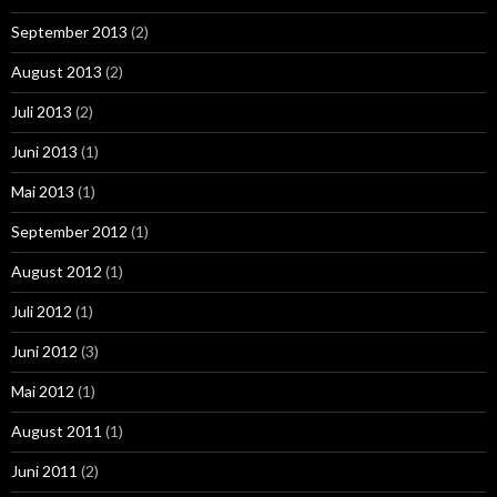
September 2013
(2)
August 2013
(2)
Juli 2013
(2)
Juni 2013
(1)
Mai 2013
(1)
September 2012
(1)
August 2012
(1)
Juli 2012
(1)
Juni 2012
(3)
Mai 2012
(1)
August 2011
(1)
Juni 2011
(2)