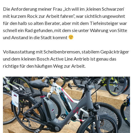
Die Anforderung meiner Frau „ich will im ‚kleinen Schwarzen‘
mit kurzem Rock zur Arbeit fahren“, war sichtlich ungewohnt
für den halb so alten Berater, aber mit dem Tiefeinsteiger war
schnell ein Rad gefunden, mit dem sie unter Wahrung von Sitte
und Anstand in die Stadt kommt
Vollausstattung mit Scheibenbremsen, stabilem Gepäckträger
und dem kleinen Bosch Active Line Antrieb ist genau das
richtige für den häufigen Weg zur Arbeit.