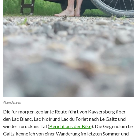
Abendessen
Die für morgen geplante Route führt von Kaysersberg über
den Lac Blanc, Lac Noir und Lac du Forlet nach Le Galtz und
wieder zurück ins Tal (
Bericht aus der Bike
). Die Gegend um Le
Galtz kenne ich von einer Wanderung im letzten Sommer und