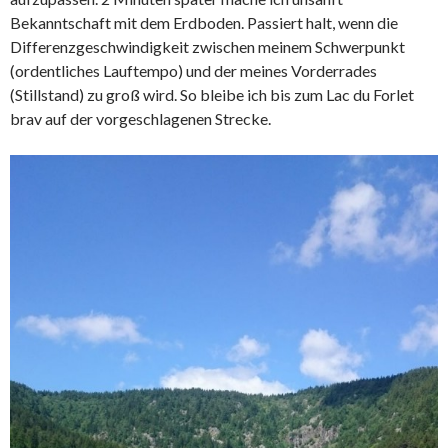
Bekanntschaft mit dem Erdboden. Passiert halt, wenn die
Differenzgeschwindigkeit zwischen meinem Schwerpunkt
(ordentliches Lauftempo) und der meines Vorderrades
(Stillstand) zu groß wird. So bleibe ich bis zum Lac du Forlet
brav auf der vorgeschlagenen Strecke.