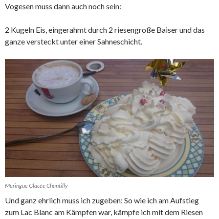
Vogesen muss dann auch noch sein:
2 Kugeln Eis, eingerahmt durch 2 riesengroße Baiser und das
ganze versteckt unter einer Sahneschicht.
Meringue Glacée Chantilly
Und ganz ehrlich muss ich zugeben: So wie ich am Aufstieg
zum Lac Blanc am Kämpfen war, kämpfe ich mit dem Riesen