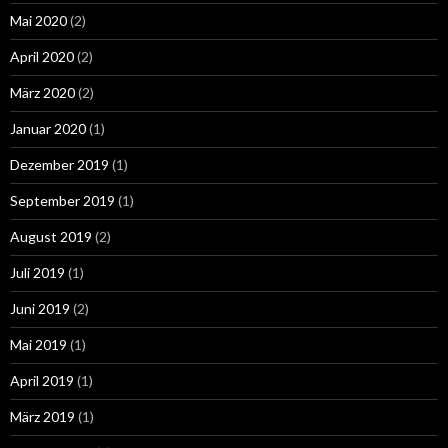
Mai 2020
(2)
April 2020
(2)
März 2020
(2)
Januar 2020
(1)
Dezember 2019
(1)
September 2019
(1)
August 2019
(2)
Juli 2019
(1)
Juni 2019
(2)
Mai 2019
(1)
April 2019
(1)
März 2019
(1)