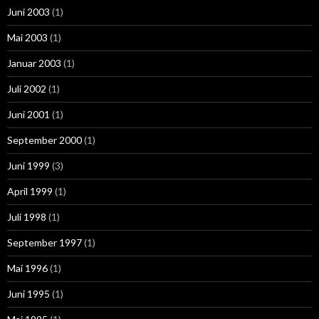
Juni 2003
(1)
Mai 2003
(1)
Januar 2003
(1)
Juli 2002
(1)
Juni 2001
(1)
September 2000
(1)
Juni 1999
(3)
April 1999
(1)
Juli 1998
(1)
September 1997
(1)
Mai 1996
(1)
Juni 1995
(1)