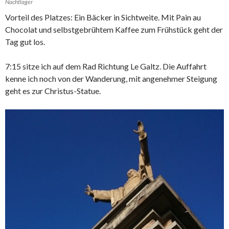
Nachtlager
Vorteil des Platzes: Ein Bäcker in Sichtweite. Mit Pain au
Chocolat und selbstgebrühtem Kaffee zum Frühstück geht der
Tag gut los.
7:15 sitze ich auf dem Rad Richtung Le Galtz. Die Auffahrt
kenne ich noch von der Wanderung, mit angenehmer Steigung
geht es zur Christus-Statue.