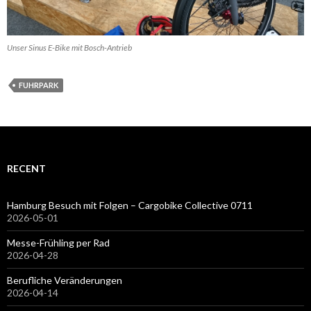
Unser Sinus E-Bike mit Bosch-Antrieb
FUHRPARK
RECENT
Hamburg Besuch mit Folgen – Cargobike Collective 0711
2026-05-01
Messe-Frühling per Rad
2026-04-28
Berufliche Veränderungen
2026-04-14