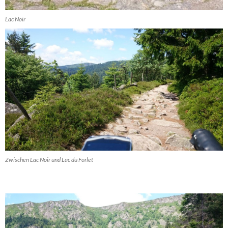
Lac Noir
Zwischen Lac Noir und Lac du Forlet