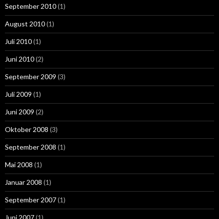
September 2010
(1)
August 2010
(1)
Juli 2010
(1)
Juni 2010
(2)
September 2009
(3)
Juli 2009
(1)
Juni 2009
(2)
Oktober 2008
(3)
September 2008
(1)
Mai 2008
(1)
Januar 2008
(1)
September 2007
(1)
Juni 2007
(1)