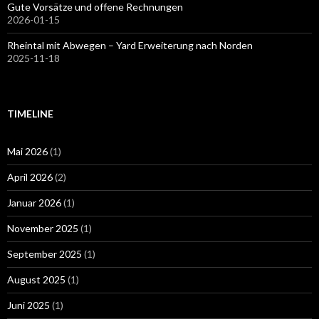
Gute Vorsätze und offene Rechnungen
2026-01-15
Rheintal mit Abwegen – Yard Erweiterung nach Norden
2025-11-18
TIMELINE
Mai 2026
(1)
April 2026
(2)
Januar 2026
(1)
November 2025
(1)
September 2025
(1)
August 2025
(1)
Juni 2025
(1)