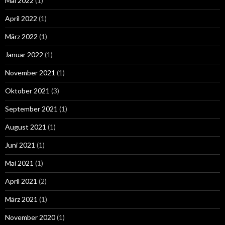
Mai 2022
(1)
April 2022
(1)
März 2022
(1)
Januar 2022
(1)
November 2021
(1)
Oktober 2021
(3)
September 2021
(1)
August 2021
(1)
Juni 2021
(1)
Mai 2021
(1)
April 2021
(2)
März 2021
(1)
November 2020
(1)