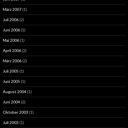
März 2007
(1)
Juli 2006
(2)
Juni 2006
(1)
Mai 2006
(1)
April 2006
(2)
März 2006
(2)
Juli 2005
(1)
Juni 2005
(1)
August 2004
(1)
Juni 2004
(2)
Oktober 2003
(1)
Juli 2003
(1)