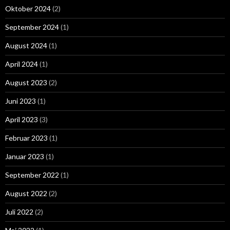
Oktober 2024
(2)
September 2024
(1)
August 2024
(1)
April 2024
(1)
August 2023
(2)
Juni 2023
(1)
April 2023
(3)
Februar 2023
(1)
Januar 2023
(1)
September 2022
(1)
August 2022
(2)
Juli 2022
(2)