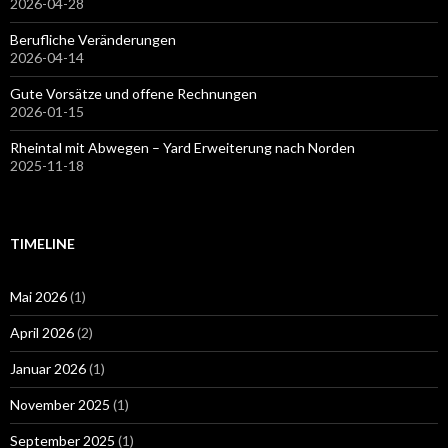
2026-04-28
Berufliche Veränderungen
2026-04-14
Gute Vorsätze und offene Rechnungen
2026-01-15
Rheintal mit Abwegen – Yard Erweiterung nach Norden
2025-11-18
TIMELINE
Mai 2026
(1)
April 2026
(2)
Januar 2026
(1)
November 2025
(1)
September 2025
(1)