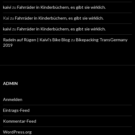
kaivi
zu
Fahrräder in Kinderbüchern, es gibt sie wirklich.
Kai
zu
Fahrräder in Kinderbüchern, es gibt sie wirklich.
kaivi
zu
Fahrräder in Kinderbüchern, es gibt sie wirklich.
Radeln auf Rügen | Kaivi's Bike Blog
zu
Bikepacking TransGermany
2019
ADMIN
Anmelden
Eintrags-Feed
Kommentar-Feed
WordPress.org