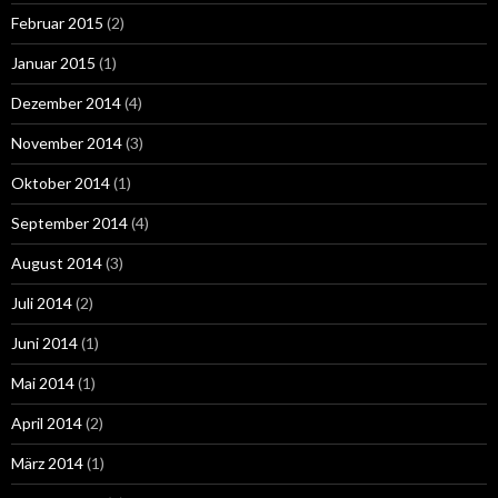
Februar 2015
(2)
Januar 2015
(1)
Dezember 2014
(4)
November 2014
(3)
Oktober 2014
(1)
September 2014
(4)
August 2014
(3)
Juli 2014
(2)
Juni 2014
(1)
Mai 2014
(1)
April 2014
(2)
März 2014
(1)