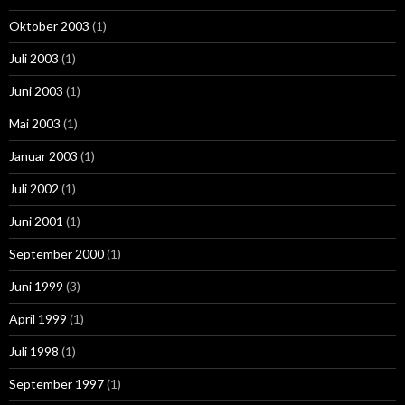
Oktober 2003
(1)
Juli 2003
(1)
Juni 2003
(1)
Mai 2003
(1)
Januar 2003
(1)
Juli 2002
(1)
Juni 2001
(1)
September 2000
(1)
Juni 1999
(3)
April 1999
(1)
Juli 1998
(1)
September 1997
(1)