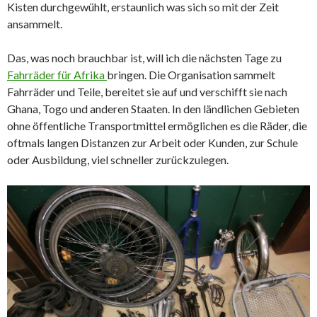
Kisten durchgewühlt, erstaunlich was sich so mit der Zeit
ansammelt.
Das, was noch brauchbar ist, will ich die nächsten Tage zu
Fahrräder für Afrika
bringen. Die Organisation sammelt
Fahrräder und Teile, bereitet sie auf und verschifft sie nach
Ghana, Togo und anderen Staaten. In den ländlichen Gebieten
ohne öffentliche Transportmittel ermöglichen es die Räder, die
oftmals langen Distanzen zur Arbeit oder Kunden, zur Schule
oder Ausbildung, viel schneller zurückzulegen.