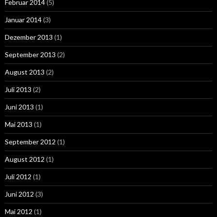
Februar 2014
(5)
Januar 2014
(3)
Dezember 2013
(1)
September 2013
(2)
August 2013
(2)
Juli 2013
(2)
Juni 2013
(1)
Mai 2013
(1)
September 2012
(1)
August 2012
(1)
Juli 2012
(1)
Juni 2012
(3)
Mai 2012
(1)