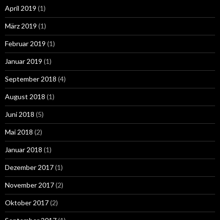
April 2019
(1)
März 2019
(1)
Februar 2019
(1)
Januar 2019
(1)
September 2018
(4)
August 2018
(1)
Juni 2018
(5)
Mai 2018
(2)
Januar 2018
(1)
Dezember 2017
(1)
November 2017
(2)
Oktober 2017
(2)