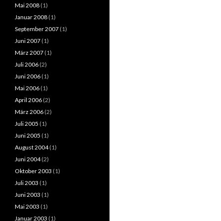
Mai 2008
(1)
Januar 2008
(1)
September 2007
(1)
Juni 2007
(1)
März 2007
(1)
Juli 2006
(2)
Juni 2006
(1)
Mai 2006
(1)
April 2006
(2)
März 2006
(2)
Juli 2005
(1)
Juni 2005
(1)
August 2004
(1)
Juni 2004
(2)
Oktober 2003
(1)
Juli 2003
(1)
Juni 2003
(1)
Mai 2003
(1)
Januar 2003
(1)