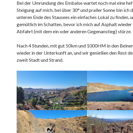
Bei der Umrundung des Embalse wartet noch mal eine hef
Steigung auf mich, bei über 30° und praller Sonne bin ich 
unteren Ende des Stausees ein einfaches Lokal zu finden, u
gemütlich im Schatten, bevor ich mich auf Asphalt wieder 
Abfahrt (mit dem ein oder anderen Gegenanstieg) stürze.
Nach 4 Stunden, mit gut 50km und 1000HM in den Beine
wieder in der Unterkunft an, und wir genießen den Rest d
zweit Stadt und Strand.