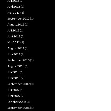
Juli 2013
(2)
Juni 2013
(1)
Mai 2013
(1)
September 2012
(1)
August 2012
(1)
Juli 2012
(1)
Juni 2012
(3)
Mai 2012
(1)
August 2011
(1)
Juni 2011
(2)
September 2010
(1)
August 2010
(1)
Juli 2010
(1)
Juni 2010
(2)
September 2009
(3)
Juli 2009
(1)
Juni 2009
(2)
Oktober 2008
(3)
September 2008
(1)