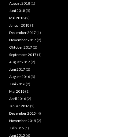
August 2018
(1)
Juni 2018
(5)
Mai 2018
(2)
Januar 2018
(1)
Dezember 2017
(1)
November 2017
(2)
Oktober 2017
(2)
September 2017
(1)
August 2017
(2)
Juni 2017
(2)
August 2016
(3)
Juni 2016
(2)
Mai 2016
(1)
April 2016
(2)
Januar 2016
(2)
Dezember 2015
(4)
November 2015
(2)
Juli 2015
(1)
Juni 2015
(6)