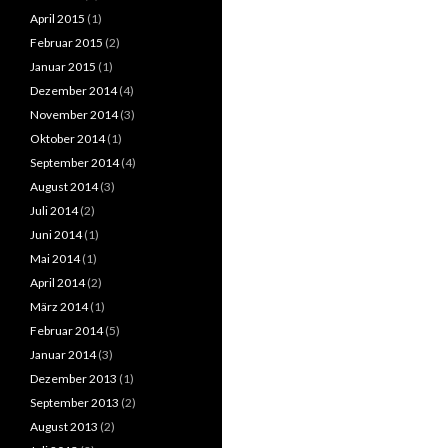
April 2015
(1)
Februar 2015
(2)
Januar 2015
(1)
Dezember 2014
(4)
November 2014
(3)
Oktober 2014
(1)
September 2014
(4)
August 2014
(3)
Juli 2014
(2)
Juni 2014
(1)
Mai 2014
(1)
April 2014
(2)
März 2014
(1)
Februar 2014
(5)
Januar 2014
(3)
Dezember 2013
(1)
September 2013
(2)
August 2013
(2)