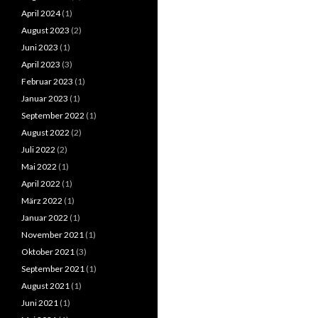
April 2024
(1)
August 2023
(2)
Juni 2023
(1)
April 2023
(3)
Februar 2023
(1)
Januar 2023
(1)
September 2022
(1)
August 2022
(2)
Juli 2022
(2)
Mai 2022
(1)
April 2022
(1)
März 2022
(1)
Januar 2022
(1)
November 2021
(1)
Oktober 2021
(3)
September 2021
(1)
August 2021
(1)
Juni 2021
(1)