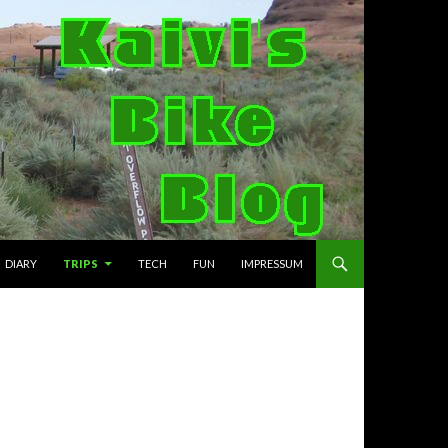
DIARY
TRIPS
TECH
FUN
IMPRESSUM