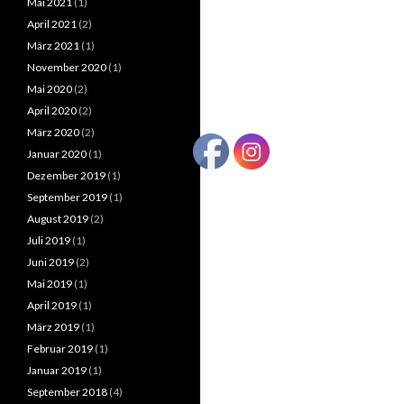
Mai 2021
(1)
April 2021
(2)
März 2021
(1)
November 2020
(1)
Mai 2020
(2)
April 2020
(2)
März 2020
(2)
Januar 2020
(1)
Dezember 2019
(1)
September 2019
(1)
August 2019
(2)
Juli 2019
(1)
Juni 2019
(2)
Mai 2019
(1)
April 2019
(1)
März 2019
(1)
Februar 2019
(1)
Januar 2019
(1)
September 2018
(4)