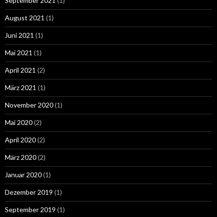
September 2021
(1)
August 2021
(1)
Juni 2021
(1)
Mai 2021
(1)
April 2021
(2)
März 2021
(1)
November 2020
(1)
Mai 2020
(2)
April 2020
(2)
März 2020
(2)
Januar 2020
(1)
Dezember 2019
(1)
September 2019
(1)