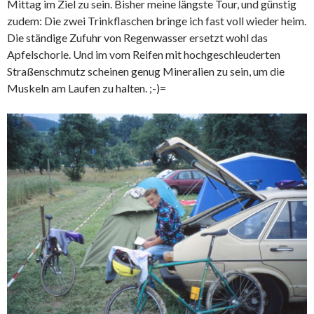
Mittag im Ziel zu sein. Bisher meine längste Tour, und günstig
zudem: Die zwei Trinkflaschen bringe ich fast voll wieder heim.
Die ständige Zufuhr von Regenwasser ersetzt wohl das
Apfelschorle. Und im vom Reifen mit hochgeschleuderten
Straßenschmutz scheinen genug Mineralien zu sein, um die
Muskeln am Laufen zu halten. ;-)=