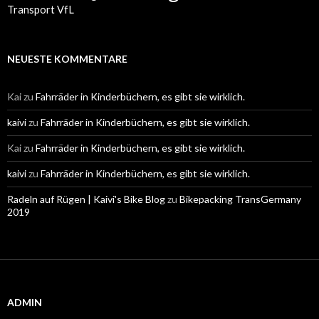
Transport
VfL
NEUESTE KOMMENTARE
Kai
zu
Fahrräder in Kinderbüchern, es gibt sie wirklich.
kaivi
zu
Fahrräder in Kinderbüchern, es gibt sie wirklich.
Kai
zu
Fahrräder in Kinderbüchern, es gibt sie wirklich.
kaivi
zu
Fahrräder in Kinderbüchern, es gibt sie wirklich.
Radeln auf Rügen | Kaivi's Bike Blog
zu
Bikepacking TransGermany
2019
ADMIN