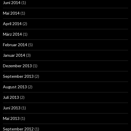
Juni 2014
(1)
Mai 2014
(1)
April 2014
(2)
März 2014
(1)
Februar 2014
(5)
Januar 2014
(3)
Dezember 2013
(1)
September 2013
(2)
August 2013
(2)
Juli 2013
(2)
Juni 2013
(1)
Mai 2013
(1)
September 2012
(1)