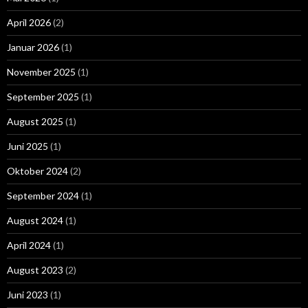
April 2026
(2)
Januar 2026
(1)
November 2025
(1)
September 2025
(1)
August 2025
(1)
Juni 2025
(1)
Oktober 2024
(2)
September 2024
(1)
August 2024
(1)
April 2024
(1)
August 2023
(2)
Juni 2023
(1)