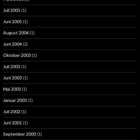
Juli 2005
(1)
Juni 2005
(1)
August 2004
(1)
Juni 2004
(2)
Oktober 2003
(1)
Juli 2003
(1)
Juni 2003
(1)
Mai 2003
(1)
Januar 2003
(1)
Juli 2002
(1)
Juni 2001
(1)
September 2000
(1)