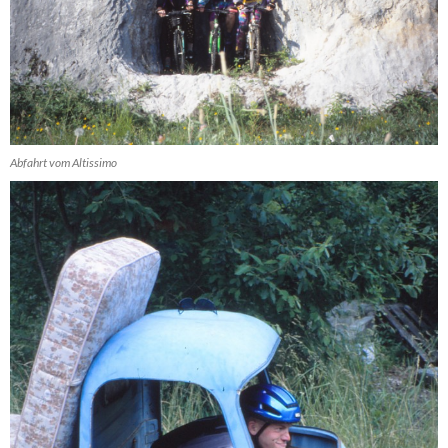
Abfahrt vom Altissimo