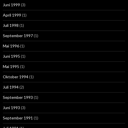
Juni 1999
(3)
April 1999
(1)
Juli 1998
(1)
September 1997
(1)
Mai 1996
(1)
Juni 1995
(1)
Mai 1995
(1)
Oktober 1994
(1)
Juli 1994
(2)
September 1993
(1)
Juni 1993
(3)
September 1991
(1)