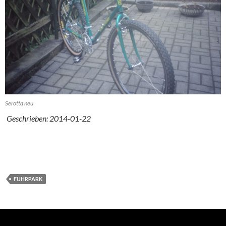
Serotta neu
Geschrieben: 2014-01-22
FUHRPARK