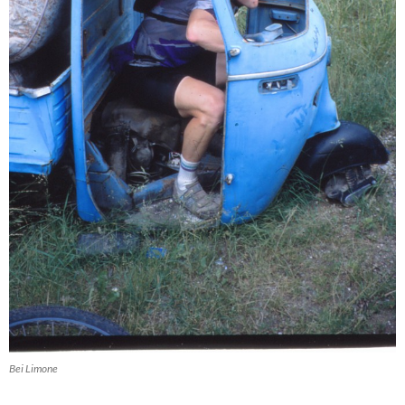
Bei Limone