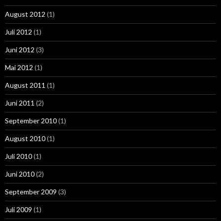
August 2012
(1)
Juli 2012
(1)
Juni 2012
(3)
Mai 2012
(1)
August 2011
(1)
Juni 2011
(2)
September 2010
(1)
August 2010
(1)
Juli 2010
(1)
Juni 2010
(2)
September 2009
(3)
Juli 2009
(1)