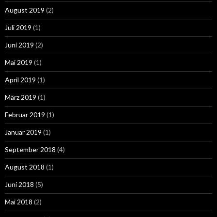
August 2019
(2)
Juli 2019
(1)
Juni 2019
(2)
Mai 2019
(1)
April 2019
(1)
März 2019
(1)
Februar 2019
(1)
Januar 2019
(1)
September 2018
(4)
August 2018
(1)
Juni 2018
(5)
Mai 2018
(2)