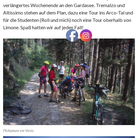
verlängertes Wochenende an den Gardasee. Tremalzo und
Altissimo stehen auf dem Plan, dazu eine Tour ins Arco-Tal und
für die Studenten (Roli und mich) noch eine Tour oberhalb von
Limone. Spaß hatten wir auf jeden Fall!
Flickpause vor Vesio