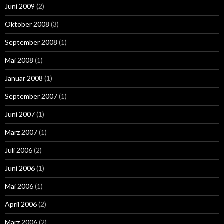
Juni 2009
(2)
Oktober 2008
(3)
September 2008
(1)
Mai 2008
(1)
Januar 2008
(1)
September 2007
(1)
Juni 2007
(1)
März 2007
(1)
Juli 2006
(2)
Juni 2006
(1)
Mai 2006
(1)
April 2006
(2)
März 2006
(2)