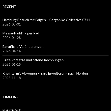
RECENT
Hamburg Besuch mit Folgen – Cargobike Collective 0711
2026-05-01
Messe-Frühling per Rad
2026-04-28
Berufliche Veränderungen
2026-04-14
Gute Vorsätze und offene Rechnungen
2026-01-15
Rheintal mit Abwegen – Yard Erweiterung nach Norden
2025-11-18
TIMELINE
Mai 2026
(1)