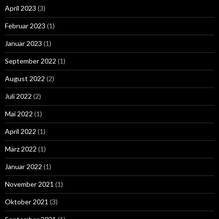
April 2023
(3)
Februar 2023
(1)
Januar 2023
(1)
September 2022
(1)
August 2022
(2)
Juli 2022
(2)
Mai 2022
(1)
April 2022
(1)
März 2022
(1)
Januar 2022
(1)
November 2021
(1)
Oktober 2021
(3)