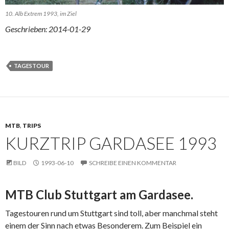
10. Alb Extrem 1993, im Ziel
Geschrieben: 2014-01-29
TAGESTOUR
MTB
,
TRIPS
KURZTRIP GARDASEE 1993
BILD
1993-06-10
SCHREIBE EINEN KOMMENTAR
MTB Club Stuttgart am Gardasee.
Tagestouren rund um Stuttgart sind toll, aber manchmal steht
einem der Sinn nach etwas Besonderem. Zum Beispiel ein