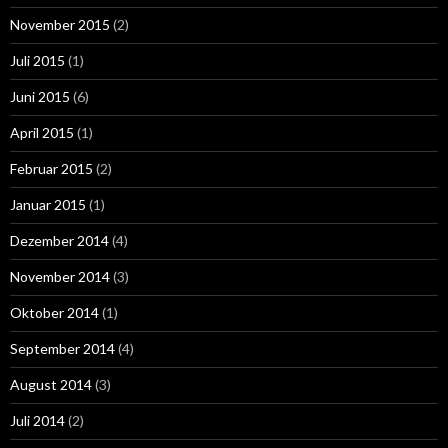
November 2015
(2)
Juli 2015
(1)
Juni 2015
(6)
April 2015
(1)
Februar 2015
(2)
Januar 2015
(1)
Dezember 2014
(4)
November 2014
(3)
Oktober 2014
(1)
September 2014
(4)
August 2014
(3)
Juli 2014
(2)