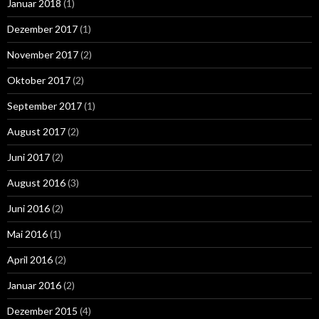
Januar 2018
(1)
Dezember 2017
(1)
November 2017
(2)
Oktober 2017
(2)
September 2017
(1)
August 2017
(2)
Juni 2017
(2)
August 2016
(3)
Juni 2016
(2)
Mai 2016
(1)
April 2016
(2)
Januar 2016
(2)
Dezember 2015
(4)