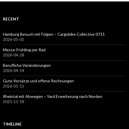
RECENT
Hamburg Besuch mit Folgen – Cargobike Collective 0711
2026-05-01
Messe-Frühling per Rad
2026-04-28
Berufliche Veränderungen
2026-04-14
Gute Vorsätze und offene Rechnungen
2026-01-15
Rheintal mit Abwegen – Yard Erweiterung nach Norden
2025-11-18
TIMELINE