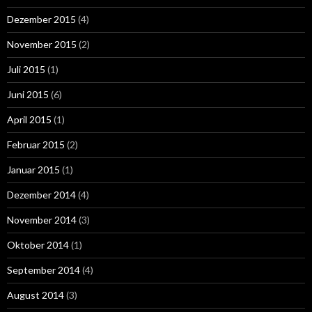
Dezember 2015
(4)
November 2015
(2)
Juli 2015
(1)
Juni 2015
(6)
April 2015
(1)
Februar 2015
(2)
Januar 2015
(1)
Dezember 2014
(4)
November 2014
(3)
Oktober 2014
(1)
September 2014
(4)
August 2014
(3)