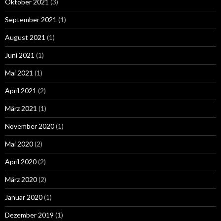
Oktober 2021
(3)
September 2021
(1)
August 2021
(1)
Juni 2021
(1)
Mai 2021
(1)
April 2021
(2)
März 2021
(1)
November 2020
(1)
Mai 2020
(2)
April 2020
(2)
März 2020
(2)
Januar 2020
(1)
Dezember 2019
(1)