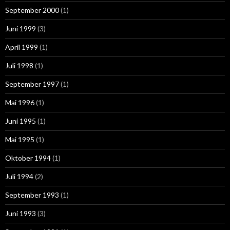
September 2000
(1)
Juni 1999
(3)
April 1999
(1)
Juli 1998
(1)
September 1997
(1)
Mai 1996
(1)
Juni 1995
(1)
Mai 1995
(1)
Oktober 1994
(1)
Juli 1994
(2)
September 1993
(1)
Juni 1993
(3)