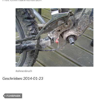
Rahmenbruch
Geschrieben: 2014-01-23
FUHRPARK