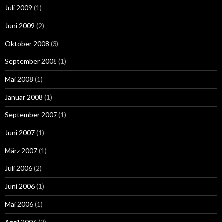
Juli 2009
(1)
Juni 2009
(2)
Oktober 2008
(3)
September 2008
(1)
Mai 2008
(1)
Januar 2008
(1)
September 2007
(1)
Juni 2007
(1)
März 2007
(1)
Juli 2006
(2)
Juni 2006
(1)
Mai 2006
(1)
April 2006
(2)