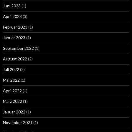
Juni 2023
(1)
April 2023
(3)
Februar 2023
(1)
Januar 2023
(1)
September 2022
(1)
August 2022
(2)
Juli 2022
(2)
Mai 2022
(1)
April 2022
(1)
März 2022
(1)
Januar 2022
(1)
November 2021
(1)