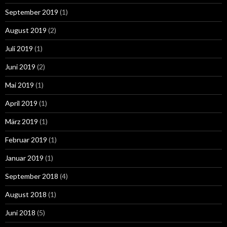
September 2019
(1)
August 2019
(2)
Juli 2019
(1)
Juni 2019
(2)
Mai 2019
(1)
April 2019
(1)
März 2019
(1)
Februar 2019
(1)
Januar 2019
(1)
September 2018
(4)
August 2018
(1)
Juni 2018
(5)