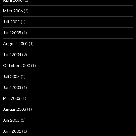
März 2006
(2)
Juli 2005
(1)
Juni 2005
(1)
August 2004
(1)
Juni 2004
(2)
Oktober 2003
(1)
Juli 2003
(1)
Juni 2003
(1)
Mai 2003
(1)
Januar 2003
(1)
Juli 2002
(1)
Juni 2001
(1)