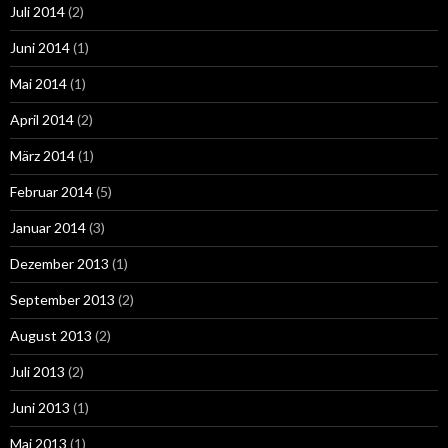
Juli 2014
(2)
Juni 2014
(1)
Mai 2014
(1)
April 2014
(2)
März 2014
(1)
Februar 2014
(5)
Januar 2014
(3)
Dezember 2013
(1)
September 2013
(2)
August 2013
(2)
Juli 2013
(2)
Juni 2013
(1)
Mai 2013
(1)