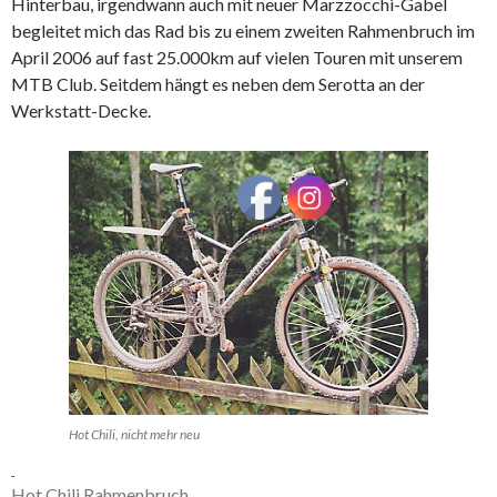
Hinterbau, irgendwann auch mit neuer Marzzocchi-Gabel
begleitet mich das Rad bis zu einem zweiten Rahmenbruch im
April 2006 auf fast 25.000km auf vielen Touren mit unserem
MTB Club. Seitdem hängt es neben dem Serotta an der
Werkstatt-Decke.
Hot Chili, nicht mehr neu
Hot Chili Rahmenbruch