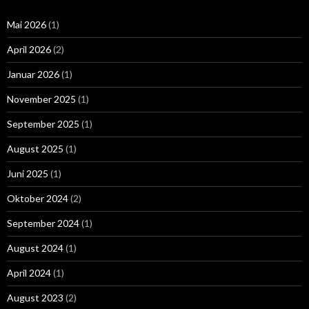
Mai 2026
(1)
April 2026
(2)
Januar 2026
(1)
November 2025
(1)
September 2025
(1)
August 2025
(1)
Juni 2025
(1)
Oktober 2024
(2)
September 2024
(1)
August 2024
(1)
April 2024
(1)
August 2023
(2)