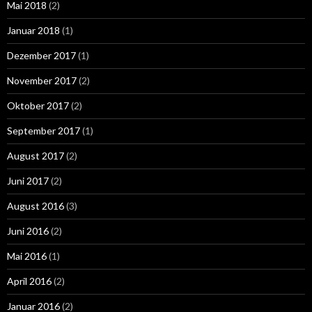
Mai 2018
(2)
Januar 2018
(1)
Dezember 2017
(1)
November 2017
(2)
Oktober 2017
(2)
September 2017
(1)
August 2017
(2)
Juni 2017
(2)
August 2016
(3)
Juni 2016
(2)
Mai 2016
(1)
April 2016
(2)
Januar 2016
(2)