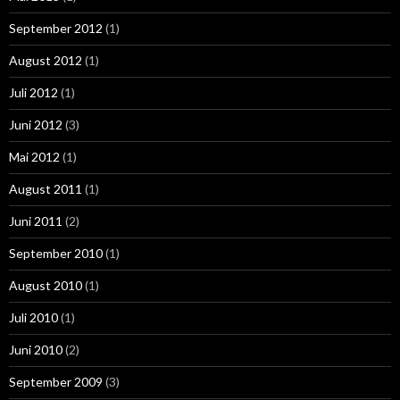
September 2012
(1)
August 2012
(1)
Juli 2012
(1)
Juni 2012
(3)
Mai 2012
(1)
August 2011
(1)
Juni 2011
(2)
September 2010
(1)
August 2010
(1)
Juli 2010
(1)
Juni 2010
(2)
September 2009
(3)