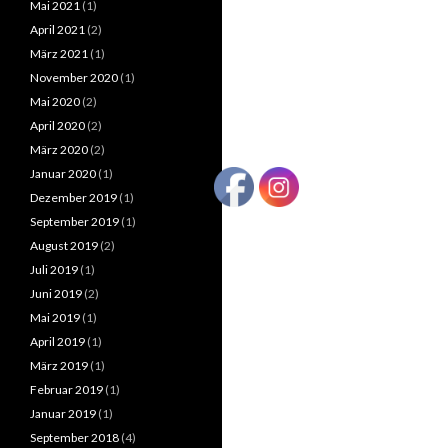
Mai 2021
(1)
April 2021
(2)
März 2021
(1)
November 2020
(1)
Mai 2020
(2)
April 2020
(2)
März 2020
(2)
Januar 2020
(1)
Dezember 2019
(1)
September 2019
(1)
August 2019
(2)
Juli 2019
(1)
Juni 2019
(2)
Mai 2019
(1)
April 2019
(1)
März 2019
(1)
Februar 2019
(1)
Januar 2019
(1)
September 2018
(4)