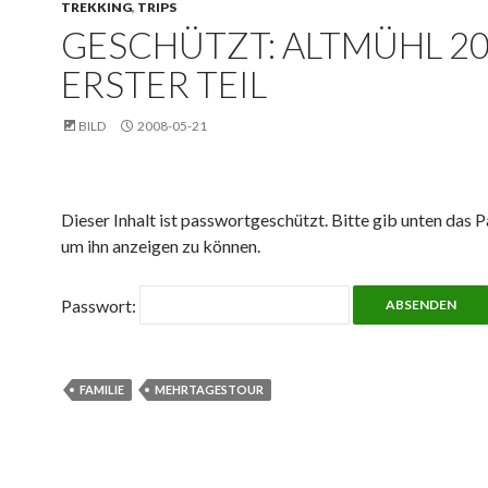
TREKKING
,
TRIPS
GESCHÜTZT: ALTMÜHL 20
ERSTER TEIL
BILD
2008-05-21
Dieser Inhalt ist passwortgeschützt. Bitte gib unten das P
um ihn anzeigen zu können.
Passwort:
FAMILIE
MEHRTAGESTOUR