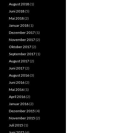
August 2018
(1)
Juni 2018
(5)
Mai 2018
(2)
Januar 2018
(1)
Dezember 2017
(1)
November 2017
(2)
Oktober 2017
(2)
September 2017
(1)
August 2017
(2)
Juni 2017
(2)
August 2016
(3)
Juni 2016
(2)
Mai 2016
(1)
April 2016
(2)
Januar 2016
(2)
Dezember 2015
(4)
November 2015
(2)
Juli 2015
(1)
Juni 2015
(6)