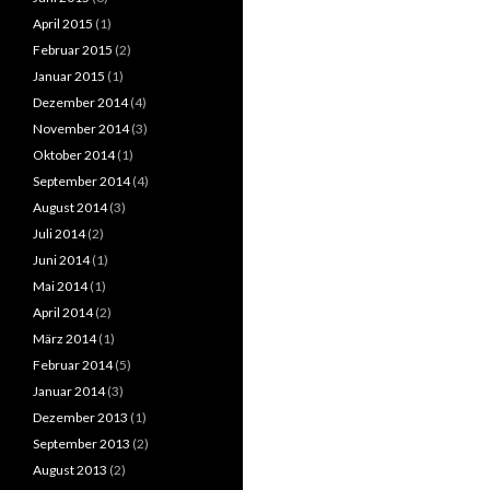
April 2015
(1)
Februar 2015
(2)
Januar 2015
(1)
Dezember 2014
(4)
November 2014
(3)
Oktober 2014
(1)
September 2014
(4)
August 2014
(3)
Juli 2014
(2)
Juni 2014
(1)
Mai 2014
(1)
April 2014
(2)
März 2014
(1)
Februar 2014
(5)
Januar 2014
(3)
Dezember 2013
(1)
September 2013
(2)
August 2013
(2)