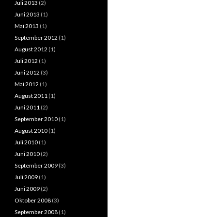
Juli 2013
(2)
Juni 2013
(1)
Mai 2013
(1)
September 2012
(1)
August 2012
(1)
Juli 2012
(1)
Juni 2012
(3)
Mai 2012
(1)
August 2011
(1)
Juni 2011
(2)
September 2010
(1)
August 2010
(1)
Juli 2010
(1)
Juni 2010
(2)
September 2009
(3)
Juli 2009
(1)
Juni 2009
(2)
Oktober 2008
(3)
September 2008
(1)