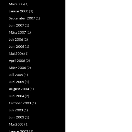
Mai 2008
(1)
Januar 2008
(1)
September 2007
(1)
Juni 2007
(1)
März 2007
(1)
Juli 2006
(2)
Juni 2006
(1)
Mai 2006
(1)
April 2006
(2)
März 2006
(2)
Juli 2005
(1)
Juni 2005
(1)
August 2004
(1)
Juni 2004
(2)
Oktober 2003
(1)
Juli 2003
(1)
Juni 2003
(1)
Mai 2003
(1)
Januar 2003
(1)