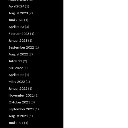
April 2024
(1)
August 2023
(2)
Juni 2023
(1)
April 2023
(3)
Februar 2023
(1)
Januar 2023
(1)
September 2022
(1)
August 2022
(2)
Juli 2022
(2)
Mai 2022
(1)
April 2022
(1)
März 2022
(1)
Januar 2022
(1)
November 2021
(1)
Oktober 2021
(3)
September 2021
(1)
August 2021
(1)
Juni 2021
(1)