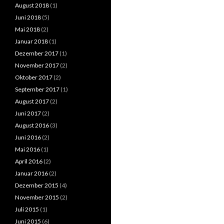
August 2018
(1)
Juni 2018
(5)
Mai 2018
(2)
Januar 2018
(1)
Dezember 2017
(1)
November 2017
(2)
Oktober 2017
(2)
September 2017
(1)
August 2017
(2)
Juni 2017
(2)
August 2016
(3)
Juni 2016
(2)
Mai 2016
(1)
April 2016
(2)
Januar 2016
(2)
Dezember 2015
(4)
November 2015
(2)
Juli 2015
(1)
Juni 2015
(6)