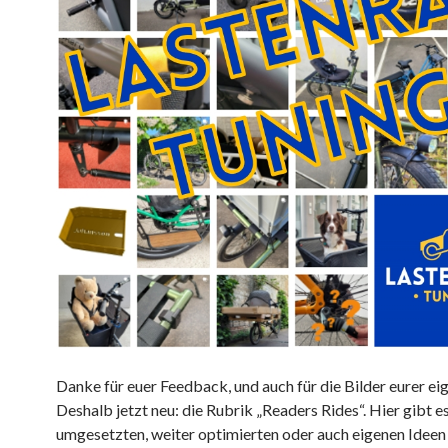
Danke für euer Feedback, und auch für die Bilder eurer ei
Deshalb jetzt neu: die Rubrik „Readers Rides“. Hier gibt e
umgesetzten, weiter optimierten oder auch eigenen Ideen 