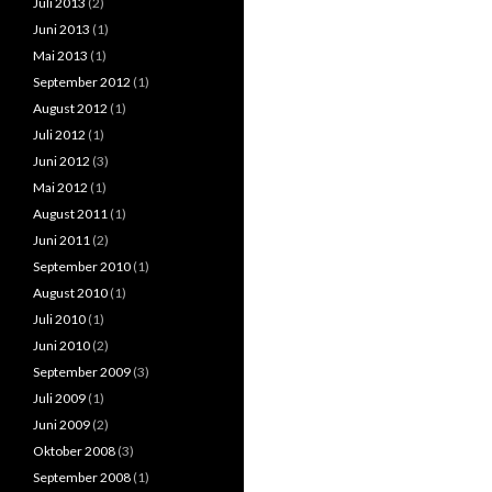
Juli 2013
(2)
Juni 2013
(1)
Mai 2013
(1)
September 2012
(1)
August 2012
(1)
Juli 2012
(1)
Juni 2012
(3)
Mai 2012
(1)
August 2011
(1)
Juni 2011
(2)
September 2010
(1)
August 2010
(1)
Juli 2010
(1)
Juni 2010
(2)
September 2009
(3)
Juli 2009
(1)
Juni 2009
(2)
Oktober 2008
(3)
September 2008
(1)