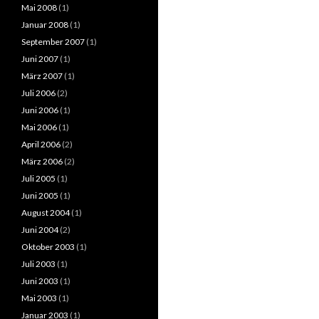
Mai 2008
(1)
Januar 2008
(1)
September 2007
(1)
Juni 2007
(1)
März 2007
(1)
Juli 2006
(2)
Juni 2006
(1)
Mai 2006
(1)
April 2006
(2)
März 2006
(2)
Juli 2005
(1)
Juni 2005
(1)
August 2004
(1)
Juni 2004
(2)
Oktober 2003
(1)
Juli 2003
(1)
Juni 2003
(1)
Mai 2003
(1)
Januar 2003
(1)