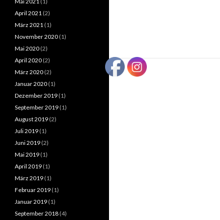
Mai 2021
(1)
April 2021
(2)
März 2021
(1)
November 2020
(1)
Mai 2020
(2)
April 2020
(2)
März 2020
(2)
Januar 2020
(1)
Dezember 2019
(1)
September 2019
(1)
August 2019
(2)
Juli 2019
(1)
Juni 2019
(2)
Mai 2019
(1)
April 2019
(1)
März 2019
(1)
Februar 2019
(1)
Januar 2019
(1)
September 2018
(4)