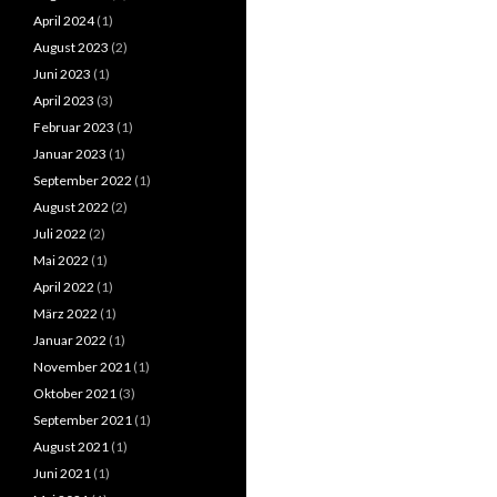
April 2024
(1)
August 2023
(2)
Juni 2023
(1)
April 2023
(3)
Februar 2023
(1)
Januar 2023
(1)
September 2022
(1)
August 2022
(2)
Juli 2022
(2)
Mai 2022
(1)
April 2022
(1)
März 2022
(1)
Januar 2022
(1)
November 2021
(1)
Oktober 2021
(3)
September 2021
(1)
August 2021
(1)
Juni 2021
(1)