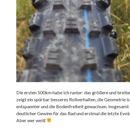
Die ersten 500km habe ich runter: das größere und breite
zeigt ein spürbar besseres Rollverhalten, die Geometrie is
entspannter und die Bodenfreiheit gewachsen. Insgesamt 
deutlicher Gewinn für das Rad und erstmal die letzte Evol
Aber wer weiß