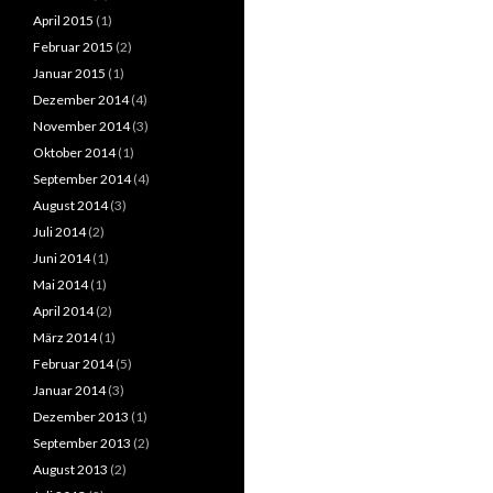
April 2015
(1)
Februar 2015
(2)
Januar 2015
(1)
Dezember 2014
(4)
November 2014
(3)
Oktober 2014
(1)
September 2014
(4)
August 2014
(3)
Juli 2014
(2)
Juni 2014
(1)
Mai 2014
(1)
April 2014
(2)
März 2014
(1)
Februar 2014
(5)
Januar 2014
(3)
Dezember 2013
(1)
September 2013
(2)
August 2013
(2)