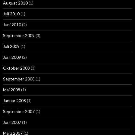
August 2010
(1)
Juli 2010
(1)
Juni 2010
(2)
September 2009
(3)
Juli 2009
(1)
Juni 2009
(2)
Oktober 2008
(3)
September 2008
(1)
Mai 2008
(1)
Januar 2008
(1)
September 2007
(1)
Juni 2007
(1)
März 2007
(1)