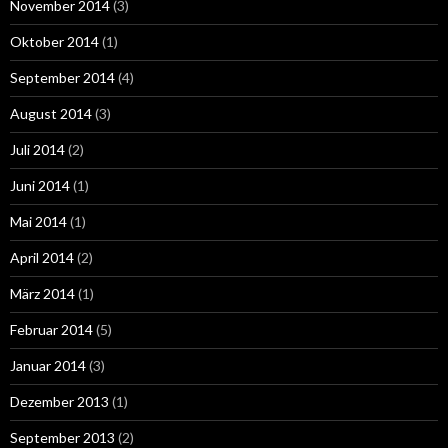
November 2014
(3)
Oktober 2014
(1)
September 2014
(4)
August 2014
(3)
Juli 2014
(2)
Juni 2014
(1)
Mai 2014
(1)
April 2014
(2)
März 2014
(1)
Februar 2014
(5)
Januar 2014
(3)
Dezember 2013
(1)
September 2013
(2)