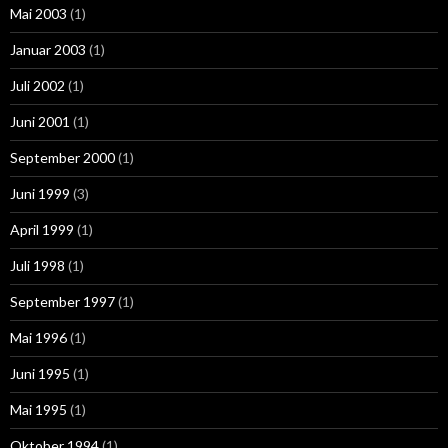
Mai 2003
(1)
Januar 2003
(1)
Juli 2002
(1)
Juni 2001
(1)
September 2000
(1)
Juni 1999
(3)
April 1999
(1)
Juli 1998
(1)
September 1997
(1)
Mai 1996
(1)
Juni 1995
(1)
Mai 1995
(1)
Oktober 1994
(1)