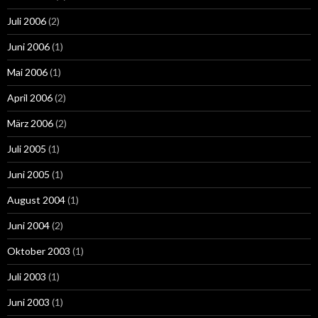
Juli 2006
(2)
Juni 2006
(1)
Mai 2006
(1)
April 2006
(2)
März 2006
(2)
Juli 2005
(1)
Juni 2005
(1)
August 2004
(1)
Juni 2004
(2)
Oktober 2003
(1)
Juli 2003
(1)
Juni 2003
(1)