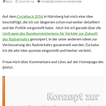
BILD
2019-05-16
SCHREIBE EINEN KOMMENTAR
Auf dem
Cyclehack 2016
in Nürnberg hat mich eine Idee
beschäftigt, die ich vor längerem schon mal weiter detailliert
und der Politik vorgestellt habe. Jetzt bin ich gerade über die
Umfragen des Bundesministeriums für Verkehr zur Zukunft
des Radverkehrs
gestolpert, in der unter anderem Ideen zur
Verbesserung des Radverkehrs gesammelt werden. Da habe
ich die alte Idee spontan eingestellt und hierher verlinkt.
Freue mich über Kommentare und Likes auf der Homepage des
BMVI.