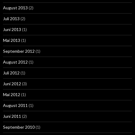
August 2013
(2)
Juli 2013
(2)
Juni 2013
(1)
Mai 2013
(1)
September 2012
(1)
August 2012
(1)
Juli 2012
(1)
Juni 2012
(3)
Mai 2012
(1)
August 2011
(1)
Juni 2011
(2)
September 2010
(1)