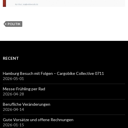
POLITIK
RECENT
Hamburg Besuch mit Folgen – Cargobike Collective 0711
2026-05-01
Messe-Frühling per Rad
2026-04-28
Berufliche Veränderungen
2026-04-14
Gute Vorsätze und offene Rechnungen
2026-01-15