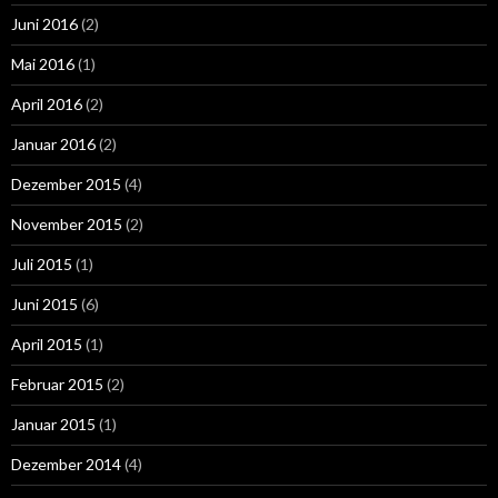
Juni 2016
(2)
Mai 2016
(1)
April 2016
(2)
Januar 2016
(2)
Dezember 2015
(4)
November 2015
(2)
Juli 2015
(1)
Juni 2015
(6)
April 2015
(1)
Februar 2015
(2)
Januar 2015
(1)
Dezember 2014
(4)