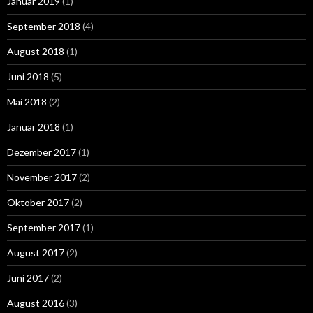
Januar 2019
(1)
September 2018
(4)
August 2018
(1)
Juni 2018
(5)
Mai 2018
(2)
Januar 2018
(1)
Dezember 2017
(1)
November 2017
(2)
Oktober 2017
(2)
September 2017
(1)
August 2017
(2)
Juni 2017
(2)
August 2016
(3)