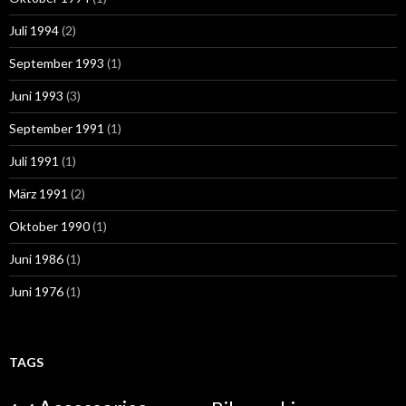
Juli 1994
(2)
September 1993
(1)
Juni 1993
(3)
September 1991
(1)
Juli 1991
(1)
März 1991
(2)
Oktober 1990
(1)
Juni 1986
(1)
Juni 1976
(1)
TAGS