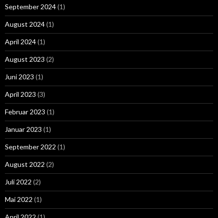
September 2024
(1)
August 2024
(1)
April 2024
(1)
August 2023
(2)
Juni 2023
(1)
April 2023
(3)
Februar 2023
(1)
Januar 2023
(1)
September 2022
(1)
August 2022
(2)
Juli 2022
(2)
Mai 2022
(1)
April 2022
(1)