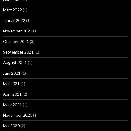
März 2022
(1)
Januar 2022
(1)
November 2021
(1)
Oktober 2021
(3)
September 2021
(1)
August 2021
(1)
Juni 2021
(1)
Mai 2021
(1)
April 2021
(2)
März 2021
(1)
November 2020
(1)
Mai 2020
(2)