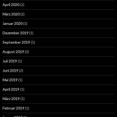
April 2020
(2)
März 2020
(2)
Januar 2020
(1)
Dezember 2019
(1)
September 2019
(1)
August 2019
(2)
Juli 2019
(1)
Juni 2019
(2)
Mai 2019
(1)
April 2019
(1)
März 2019
(1)
Februar 2019
(1)