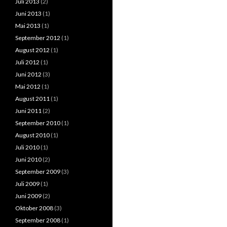
Juli 2013
(2)
Juni 2013
(1)
Mai 2013
(1)
September 2012
(1)
August 2012
(1)
Juli 2012
(1)
Juni 2012
(3)
Mai 2012
(1)
August 2011
(1)
Juni 2011
(2)
September 2010
(1)
August 2010
(1)
Juli 2010
(1)
Juni 2010
(2)
September 2009
(3)
Juli 2009
(1)
Juni 2009
(2)
Oktober 2008
(3)
September 2008
(1)