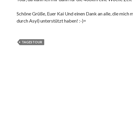
Schöne Grüße, Euer Kai Und einen Dank an alle, die mich 
durch Asyl) unterstützt haben! :-)=
TAGESTOUR