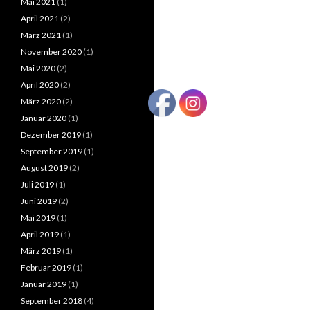
Mai 2021
(1)
April 2021
(2)
März 2021
(1)
November 2020
(1)
Mai 2020
(2)
April 2020
(2)
März 2020
(2)
Januar 2020
(1)
Dezember 2019
(1)
September 2019
(1)
August 2019
(2)
Juli 2019
(1)
Juni 2019
(2)
Mai 2019
(1)
April 2019
(1)
März 2019
(1)
Februar 2019
(1)
Januar 2019
(1)
September 2018
(4)