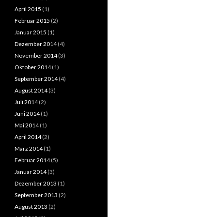
April 2015
(1)
Februar 2015
(2)
Januar 2015
(1)
Dezember 2014
(4)
November 2014
(3)
Oktober 2014
(1)
September 2014
(4)
August 2014
(3)
Juli 2014
(2)
Juni 2014
(1)
Mai 2014
(1)
April 2014
(2)
März 2014
(1)
Februar 2014
(5)
Januar 2014
(3)
Dezember 2013
(1)
September 2013
(2)
August 2013
(2)