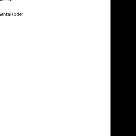
mental (oder