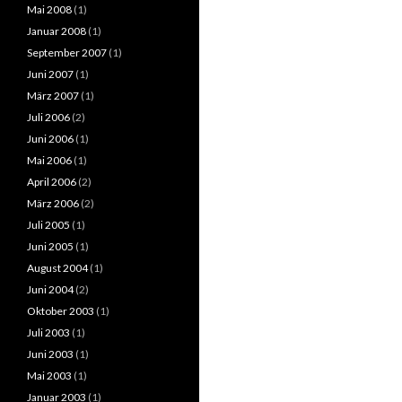
Mai 2008
(1)
Januar 2008
(1)
September 2007
(1)
Juni 2007
(1)
März 2007
(1)
Juli 2006
(2)
Juni 2006
(1)
Mai 2006
(1)
April 2006
(2)
März 2006
(2)
Juli 2005
(1)
Juni 2005
(1)
August 2004
(1)
Juni 2004
(2)
Oktober 2003
(1)
Juli 2003
(1)
Juni 2003
(1)
Mai 2003
(1)
Januar 2003
(1)