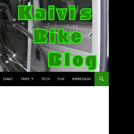
DIARY
TRIPS
TECH
FUN
IMPRESSUM