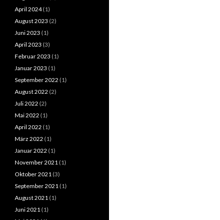
April 2024
(1)
August 2023
(2)
Juni 2023
(1)
April 2023
(3)
Februar 2023
(1)
Januar 2023
(1)
September 2022
(1)
August 2022
(2)
Juli 2022
(2)
Mai 2022
(1)
April 2022
(1)
März 2022
(1)
Januar 2022
(1)
November 2021
(1)
Oktober 2021
(3)
September 2021
(1)
August 2021
(1)
Juni 2021
(1)