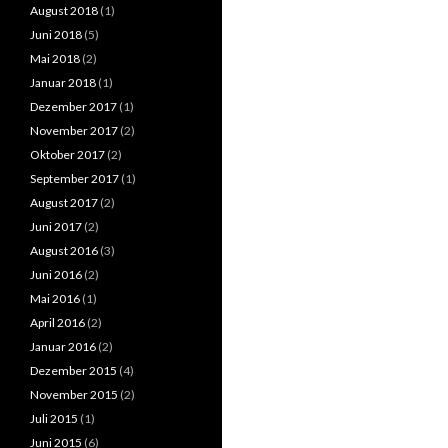
August 2018
(1)
Juni 2018
(5)
Mai 2018
(2)
Januar 2018
(1)
Dezember 2017
(1)
November 2017
(2)
Oktober 2017
(2)
September 2017
(1)
August 2017
(2)
Juni 2017
(2)
August 2016
(3)
Juni 2016
(2)
Mai 2016
(1)
April 2016
(2)
Januar 2016
(2)
Dezember 2015
(4)
November 2015
(2)
Juli 2015
(1)
Juni 2015
(6)