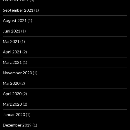
September 2021
(1)
August 2021
(1)
Juni 2021
(1)
Mai 2021
(1)
April 2021
(2)
März 2021
(1)
November 2020
(1)
Mai 2020
(2)
April 2020
(2)
März 2020
(2)
Januar 2020
(1)
Dezember 2019
(1)