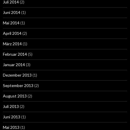
Juli 2014
(2)
Juni 2014
(1)
Mai 2014
(1)
April 2014
(2)
März 2014
(1)
Februar 2014
(5)
Januar 2014
(3)
Dezember 2013
(1)
September 2013
(2)
August 2013
(2)
Juli 2013
(2)
Juni 2013
(1)
Mai 2013
(1)