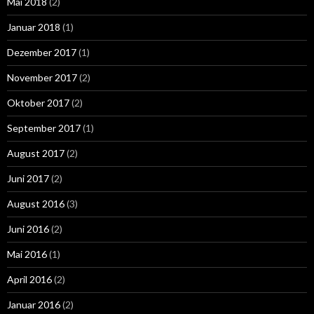
Mai 2018
(2)
Januar 2018
(1)
Dezember 2017
(1)
November 2017
(2)
Oktober 2017
(2)
September 2017
(1)
August 2017
(2)
Juni 2017
(2)
August 2016
(3)
Juni 2016
(2)
Mai 2016
(1)
April 2016
(2)
Januar 2016
(2)