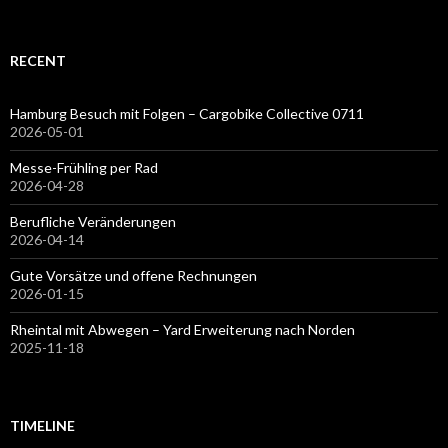
RECENT
Hamburg Besuch mit Folgen – Cargobike Collective 0711
2026-05-01
Messe-Frühling per Rad
2026-04-28
Berufliche Veränderungen
2026-04-14
Gute Vorsätze und offene Rechnungen
2026-01-15
Rheintal mit Abwegen – Yard Erweiterung nach Norden
2025-11-18
TIMELINE