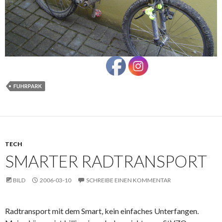
FUHRPARK
TECH
SMARTER RADTRANSPORT
BILD
2006-03-10
SCHREIBE EINEN KOMMENTAR
Radtransport mit dem Smart, kein einfaches Unterfangen.