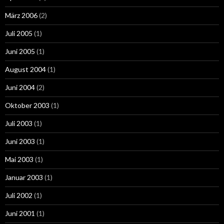
März 2006
(2)
Juli 2005
(1)
Juni 2005
(1)
August 2004
(1)
Juni 2004
(2)
Oktober 2003
(1)
Juli 2003
(1)
Juni 2003
(1)
Mai 2003
(1)
Januar 2003
(1)
Juli 2002
(1)
Juni 2001
(1)