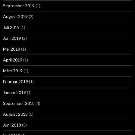
September 2019
(1)
August 2019
(2)
Juli 2019
(1)
Juni 2019
(2)
Mai 2019
(1)
April 2019
(1)
März 2019
(1)
Februar 2019
(1)
Januar 2019
(1)
September 2018
(4)
August 2018
(1)
Juni 2018
(5)