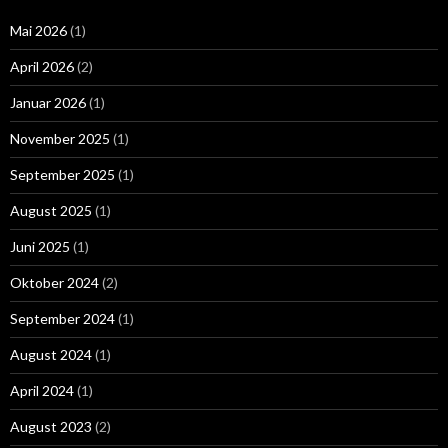
Mai 2026
(1)
April 2026
(2)
Januar 2026
(1)
November 2025
(1)
September 2025
(1)
August 2025
(1)
Juni 2025
(1)
Oktober 2024
(2)
September 2024
(1)
August 2024
(1)
April 2024
(1)
August 2023
(2)