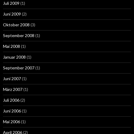
Juli 2009
(1)
Juni 2009
(2)
Oktober 2008
(3)
September 2008
(1)
Mai 2008
(1)
Januar 2008
(1)
September 2007
(1)
Juni 2007
(1)
März 2007
(1)
Juli 2006
(2)
Juni 2006
(1)
Mai 2006
(1)
April 2006
(2)