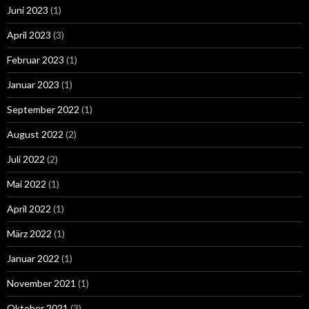
Juni 2023
(1)
April 2023
(3)
Februar 2023
(1)
Januar 2023
(1)
September 2022
(1)
August 2022
(2)
Juli 2022
(2)
Mai 2022
(1)
April 2022
(1)
März 2022
(1)
Januar 2022
(1)
November 2021
(1)
Oktober 2021
(3)