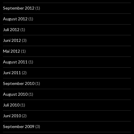
September 2012
(1)
August 2012
(1)
Juli 2012
(1)
Juni 2012
(3)
Mai 2012
(1)
August 2011
(1)
Juni 2011
(2)
September 2010
(1)
August 2010
(1)
Juli 2010
(1)
Juni 2010
(2)
September 2009
(3)