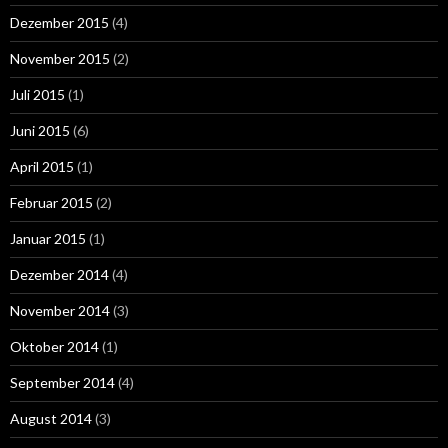
Dezember 2015
(4)
November 2015
(2)
Juli 2015
(1)
Juni 2015
(6)
April 2015
(1)
Februar 2015
(2)
Januar 2015
(1)
Dezember 2014
(4)
November 2014
(3)
Oktober 2014
(1)
September 2014
(4)
August 2014
(3)