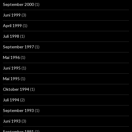
September 2000
(1)
Juni 1999
(3)
April 1999
(1)
Juli 1998
(1)
September 1997
(1)
Mai 1996
(1)
Juni 1995
(1)
Mai 1995
(1)
Oktober 1994
(1)
Juli 1994
(2)
September 1993
(1)
Juni 1993
(3)
September 1991
(1)