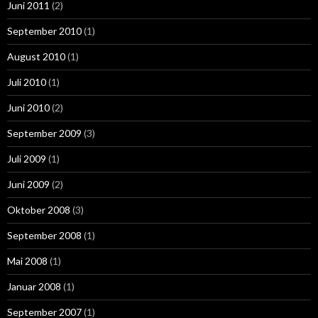
Juni 2011
(2)
September 2010
(1)
August 2010
(1)
Juli 2010
(1)
Juni 2010
(2)
September 2009
(3)
Juli 2009
(1)
Juni 2009
(2)
Oktober 2008
(3)
September 2008
(1)
Mai 2008
(1)
Januar 2008
(1)
September 2007
(1)