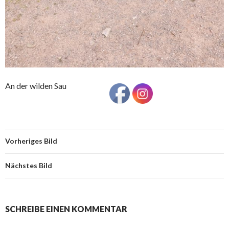
An der wilden Sau
Vorheriges Bild
Nächstes Bild
SCHREIBE EINEN KOMMENTAR