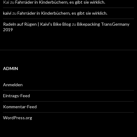
Kai
zu
Fahrräder in Kinderbüchern, es gibt sie wirklich.
kaivi
zu
Fahrräder in Kinderbüchern, es gibt sie wirklich.
Radeln auf Rügen | Kaivi's Bike Blog
zu
Bikepacking TransGermany
2019
ADMIN
Anmelden
Eintrags-Feed
Kommentar-Feed
WordPress.org