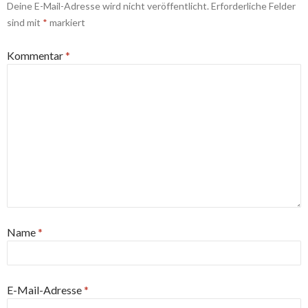
Deine E-Mail-Adresse wird nicht veröffentlicht.
Erforderliche Felder
sind mit
*
markiert
Kommentar
*
Name
*
E-Mail-Adresse
*