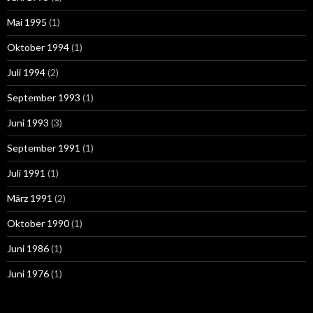
Mai 1995
(1)
Oktober 1994
(1)
Juli 1994
(2)
September 1993
(1)
Juni 1993
(3)
September 1991
(1)
Juli 1991
(1)
März 1991
(2)
Oktober 1990
(1)
Juni 1986
(1)
Juni 1976
(1)