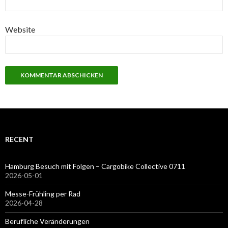
Website
RECENT
Hamburg Besuch mit Folgen – Cargobike Collective 0711
2026-05-01
Messe-Frühling per Rad
2026-04-28
Berufliche Veränderungen