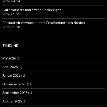
2026-04-14
Gute Vorsätze und offene Rechnungen
2026-01-15
Rheintal mit Abwegen – Yard Erweiterung nach Norden
2025-11-18
TIMELINE
Mai 2026
(1)
April 2026
(2)
Januar 2026
(1)
November 2025
(1)
September 2025
(1)
August 2025
(1)