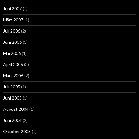
Juni 2007
(1)
März 2007
(1)
Juli 2006
(2)
Juni 2006
(1)
Mai 2006
(1)
April 2006
(2)
März 2006
(2)
Juli 2005
(1)
Juni 2005
(1)
August 2004
(1)
Juni 2004
(2)
Oktober 2003
(1)