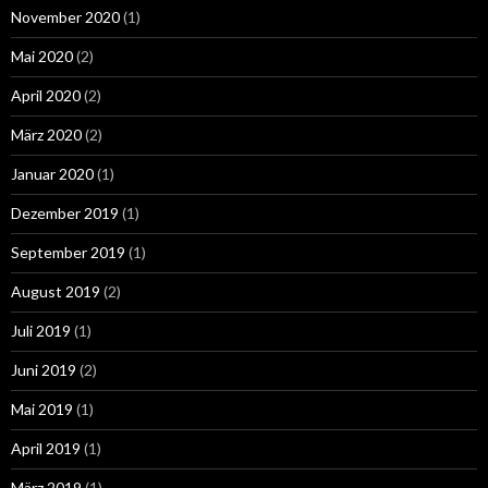
November 2020
(1)
Mai 2020
(2)
April 2020
(2)
März 2020
(2)
Januar 2020
(1)
Dezember 2019
(1)
September 2019
(1)
August 2019
(2)
Juli 2019
(1)
Juni 2019
(2)
Mai 2019
(1)
April 2019
(1)
März 2019
(1)