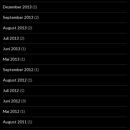
Dezember 2013
(1)
September 2013
(2)
August 2013
(2)
Juli 2013
(2)
Juni 2013
(1)
Mai 2013
(1)
September 2012
(1)
August 2012
(1)
Juli 2012
(1)
Juni 2012
(3)
Mai 2012
(1)
August 2011
(1)