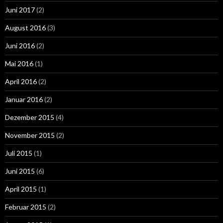
Juni 2017
(2)
August 2016
(3)
Juni 2016
(2)
Mai 2016
(1)
April 2016
(2)
Januar 2016
(2)
Dezember 2015
(4)
November 2015
(2)
Juli 2015
(1)
Juni 2015
(6)
April 2015
(1)
Februar 2015
(2)