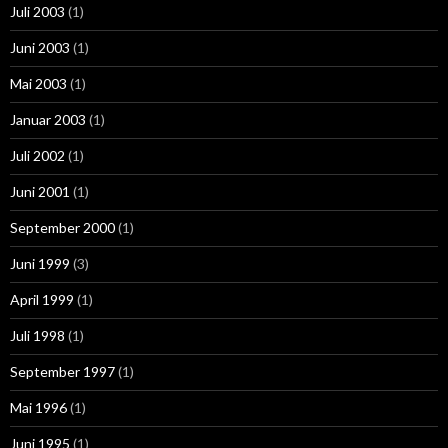
Juli 2003
(1)
Juni 2003
(1)
Mai 2003
(1)
Januar 2003
(1)
Juli 2002
(1)
Juni 2001
(1)
September 2000
(1)
Juni 1999
(3)
April 1999
(1)
Juli 1998
(1)
September 1997
(1)
Mai 1996
(1)
Juni 1995
(1)