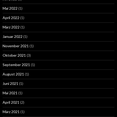
Mai 2022
(1)
April 2022
(1)
März 2022
(1)
Januar 2022
(1)
November 2021
(1)
Oktober 2021
(3)
September 2021
(1)
August 2021
(1)
Juni 2021
(1)
Mai 2021
(1)
April 2021
(2)
März 2021
(1)