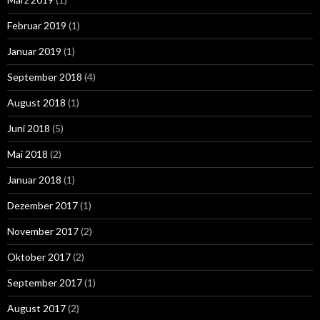
Februar 2019
(1)
Januar 2019
(1)
September 2018
(4)
August 2018
(1)
Juni 2018
(5)
Mai 2018
(2)
Januar 2018
(1)
Dezember 2017
(1)
November 2017
(2)
Oktober 2017
(2)
September 2017
(1)
August 2017
(2)