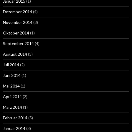
Januar 2015
(1)
Dezember 2014
(4)
November 2014
(3)
Oktober 2014
(1)
September 2014
(4)
August 2014
(3)
Juli 2014
(2)
Juni 2014
(1)
Mai 2014
(1)
April 2014
(2)
März 2014
(1)
Februar 2014
(5)
Januar 2014
(3)