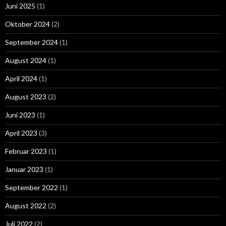
Juni 2025
(1)
Oktober 2024
(2)
September 2024
(1)
August 2024
(1)
April 2024
(1)
August 2023
(2)
Juni 2023
(1)
April 2023
(3)
Februar 2023
(1)
Januar 2023
(1)
September 2022
(1)
August 2022
(2)
Juli 2022
(2)