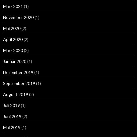
März 2021
(1)
November 2020
(1)
Mai 2020
(2)
April 2020
(2)
März 2020
(2)
Januar 2020
(1)
Dezember 2019
(1)
September 2019
(1)
August 2019
(2)
Juli 2019
(1)
Juni 2019
(2)
Mai 2019
(1)