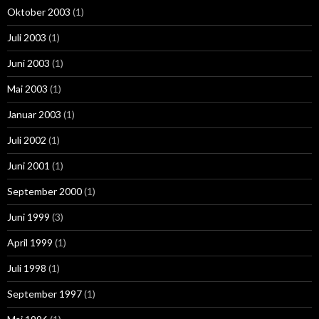
Oktober 2003
(1)
Juli 2003
(1)
Juni 2003
(1)
Mai 2003
(1)
Januar 2003
(1)
Juli 2002
(1)
Juni 2001
(1)
September 2000
(1)
Juni 1999
(3)
April 1999
(1)
Juli 1998
(1)
September 1997
(1)