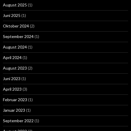
August 2025
(1)
Juni 2025
(1)
Oktober 2024
(2)
September 2024
(1)
August 2024
(1)
April 2024
(1)
August 2023
(2)
Juni 2023
(1)
April 2023
(3)
Februar 2023
(1)
Januar 2023
(1)
September 2022
(1)