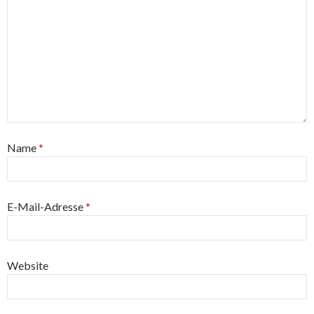
Name
*
E-Mail-Adresse
*
Website