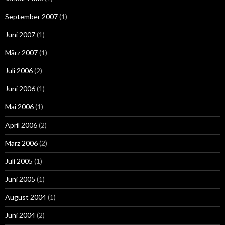
September 2007
(1)
Juni 2007
(1)
März 2007
(1)
Juli 2006
(2)
Juni 2006
(1)
Mai 2006
(1)
April 2006
(2)
März 2006
(2)
Juli 2005
(1)
Juni 2005
(1)
August 2004
(1)
Juni 2004
(2)