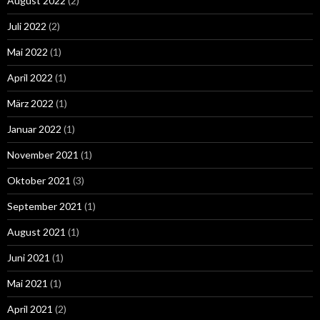
August 2022
(2)
Juli 2022
(2)
Mai 2022
(1)
April 2022
(1)
März 2022
(1)
Januar 2022
(1)
November 2021
(1)
Oktober 2021
(3)
September 2021
(1)
August 2021
(1)
Juni 2021
(1)
Mai 2021
(1)
April 2021
(2)