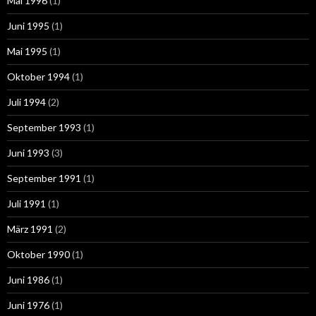
Mai 1996
(1)
Juni 1995
(1)
Mai 1995
(1)
Oktober 1994
(1)
Juli 1994
(2)
September 1993
(1)
Juni 1993
(3)
September 1991
(1)
Juli 1991
(1)
März 1991
(2)
Oktober 1990
(1)
Juni 1986
(1)
Juni 1976
(1)