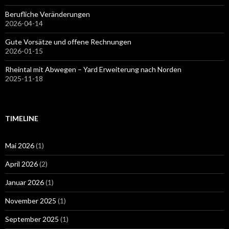
Berufliche Veränderungen
2026-04-14
Gute Vorsätze und offene Rechnungen
2026-01-15
Rheintal mit Abwegen – Yard Erweiterung nach Norden
2025-11-18
TIMELINE
Mai 2026
(1)
April 2026
(2)
Januar 2026
(1)
November 2025
(1)
September 2025
(1)