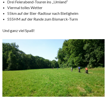
Drei Feierabend-Touren ins „Umland“
Viermal tolles Wetter
55km auf der Bier-Radtour nach Bietigheim
555HM auf der Runde zum Bismarck-Turm
Und ganz viel Spaß!