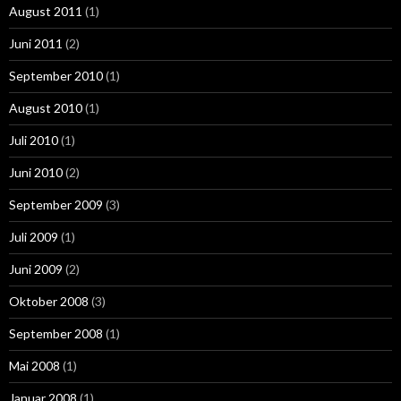
August 2011
(1)
Juni 2011
(2)
September 2010
(1)
August 2010
(1)
Juli 2010
(1)
Juni 2010
(2)
September 2009
(3)
Juli 2009
(1)
Juni 2009
(2)
Oktober 2008
(3)
September 2008
(1)
Mai 2008
(1)
Januar 2008
(1)