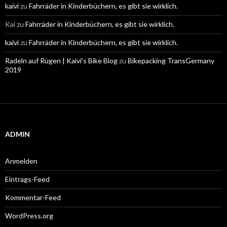
kaivi
zu
Fahrräder in Kinderbüchern, es gibt sie wirklich.
Kai
zu
Fahrräder in Kinderbüchern, es gibt sie wirklich.
kaivi
zu
Fahrräder in Kinderbüchern, es gibt sie wirklich.
Radeln auf Rügen | Kaivi's Bike Blog
zu
Bikepacking TransGermany
2019
ADMIN
Anmelden
Eintrags-Feed
Kommentar-Feed
WordPress.org