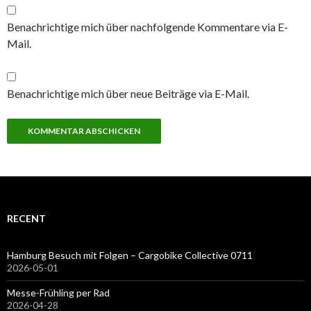
Benachrichtige mich über nachfolgende Kommentare via E-
Mail.
Benachrichtige mich über neue Beiträge via E-Mail.
RECENT
Hamburg Besuch mit Folgen – Cargobike Collective 0711
2026-05-01
Messe-Frühling per Rad
2026-04-28