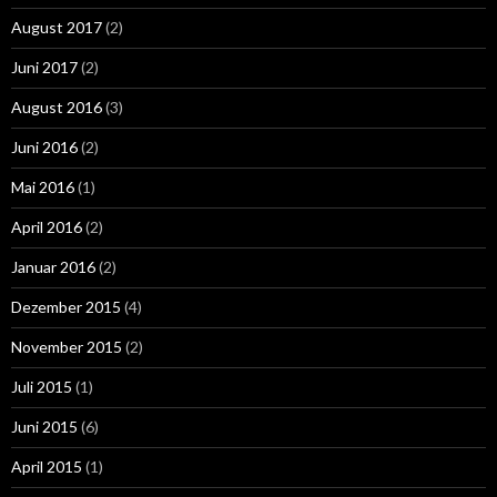
August 2017
(2)
Juni 2017
(2)
August 2016
(3)
Juni 2016
(2)
Mai 2016
(1)
April 2016
(2)
Januar 2016
(2)
Dezember 2015
(4)
November 2015
(2)
Juli 2015
(1)
Juni 2015
(6)
April 2015
(1)