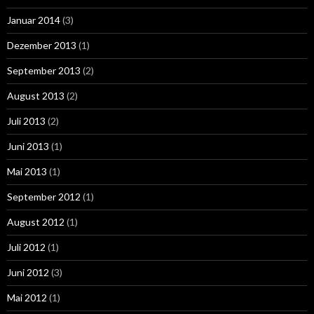
Januar 2014
(3)
Dezember 2013
(1)
September 2013
(2)
August 2013
(2)
Juli 2013
(2)
Juni 2013
(1)
Mai 2013
(1)
September 2012
(1)
August 2012
(1)
Juli 2012
(1)
Juni 2012
(3)
Mai 2012
(1)