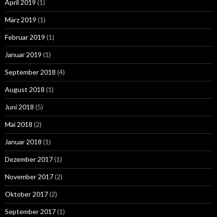
April 2019
(1)
März 2019
(1)
Februar 2019
(1)
Januar 2019
(1)
September 2018
(4)
August 2018
(1)
Juni 2018
(5)
Mai 2018
(2)
Januar 2018
(1)
Dezember 2017
(1)
November 2017
(2)
Oktober 2017
(2)
September 2017
(1)