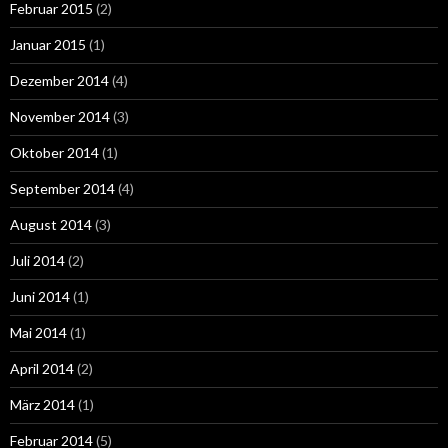
Februar 2015
(2)
Januar 2015
(1)
Dezember 2014
(4)
November 2014
(3)
Oktober 2014
(1)
September 2014
(4)
August 2014
(3)
Juli 2014
(2)
Juni 2014
(1)
Mai 2014
(1)
April 2014
(2)
März 2014
(1)
Februar 2014
(5)