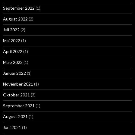
September 2022
(1)
August 2022
(2)
Juli 2022
(2)
Mai 2022
(1)
April 2022
(1)
März 2022
(1)
Januar 2022
(1)
November 2021
(1)
Oktober 2021
(3)
September 2021
(1)
August 2021
(1)
Juni 2021
(1)