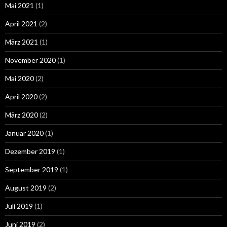
Mai 2021
(1)
April 2021
(2)
März 2021
(1)
November 2020
(1)
Mai 2020
(2)
April 2020
(2)
März 2020
(2)
Januar 2020
(1)
Dezember 2019
(1)
September 2019
(1)
August 2019
(2)
Juli 2019
(1)
Juni 2019
(2)