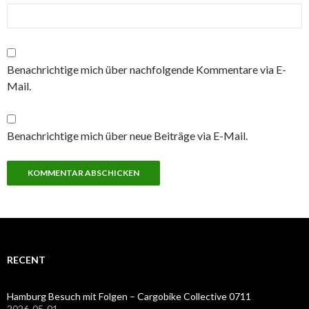
Benachrichtige mich über nachfolgende Kommentare via E-
Mail.
Benachrichtige mich über neue Beiträge via E-Mail.
RECENT
Hamburg Besuch mit Folgen – Cargobike Collective 0711
2026-05-01