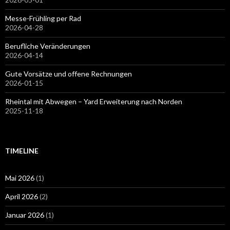
Messe-Frühling per Rad
2026-04-28
Berufliche Veränderungen
2026-04-14
Gute Vorsätze und offene Rechnungen
2026-01-15
Rheintal mit Abwegen – Yard Erweiterung nach Norden
2025-11-18
TIMELINE
Mai 2026
(1)
April 2026
(2)
Januar 2026
(1)