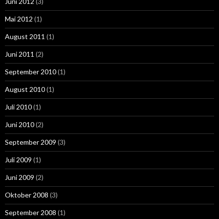
Juni 2012
(3)
Mai 2012
(1)
August 2011
(1)
Juni 2011
(2)
September 2010
(1)
August 2010
(1)
Juli 2010
(1)
Juni 2010
(2)
September 2009
(3)
Juli 2009
(1)
Juni 2009
(2)
Oktober 2008
(3)
September 2008
(1)