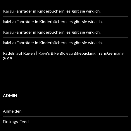
Kai
zu
Fahrräder in Kinderbüchern, es gibt sie wirklich.
kaivi
zu
Fahrräder in Kinderbüchern, es gibt sie wirklich.
Kai
zu
Fahrräder in Kinderbüchern, es gibt sie wirklich.
kaivi
zu
Fahrräder in Kinderbüchern, es gibt sie wirklich.
Radeln auf Rügen | Kaivi's Bike Blog
zu
Bikepacking TransGermany
2019
ADMIN
Anmelden
Eintrags-Feed