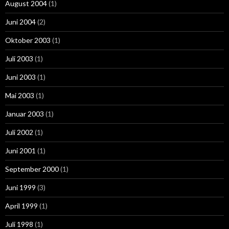
August 2004
(1)
Juni 2004
(2)
Oktober 2003
(1)
Juli 2003
(1)
Juni 2003
(1)
Mai 2003
(1)
Januar 2003
(1)
Juli 2002
(1)
Juni 2001
(1)
September 2000
(1)
Juni 1999
(3)
April 1999
(1)
Juli 1998
(1)