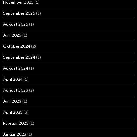
November 2025
(1)
September 2025
(1)
August 2025
(1)
Juni 2025
(1)
Oktober 2024
(2)
September 2024
(1)
August 2024
(1)
April 2024
(1)
August 2023
(2)
Juni 2023
(1)
April 2023
(3)
Februar 2023
(1)
Januar 2023
(1)