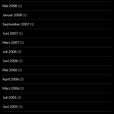
Mai 2008
(1)
Januar 2008
(1)
September 2007
(1)
Juni 2007
(1)
März 2007
(1)
Juli 2006
(2)
Juni 2006
(1)
Mai 2006
(1)
April 2006
(2)
März 2006
(2)
Juli 2005
(1)
Juni 2005
(1)