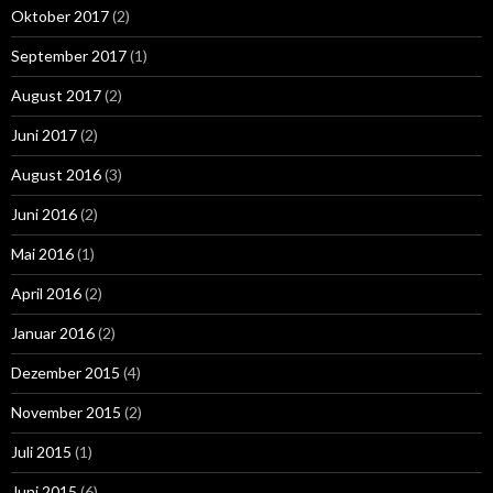
Oktober 2017
(2)
September 2017
(1)
August 2017
(2)
Juni 2017
(2)
August 2016
(3)
Juni 2016
(2)
Mai 2016
(1)
April 2016
(2)
Januar 2016
(2)
Dezember 2015
(4)
November 2015
(2)
Juli 2015
(1)
Juni 2015
(6)