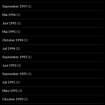
September 1997
(1)
Mai 1996
(1)
Juni 1995
(1)
Mai 1995
(1)
Oktober 1994
(1)
Juli 1994
(2)
September 1993
(1)
Juni 1993
(3)
September 1991
(1)
Juli 1991
(1)
März 1991
(2)
Oktober 1990
(1)