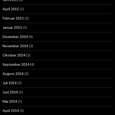
April 2015
(1)
Februar 2015
(2)
Januar 2015
(1)
Dezember 2014
(4)
November 2014
(3)
Oktober 2014
(1)
September 2014
(4)
August 2014
(3)
Juli 2014
(2)
Juni 2014
(1)
Mai 2014
(1)
April 2014
(2)