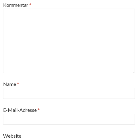
Kommentar
*
Name
*
E-Mail-Adresse
*
Website