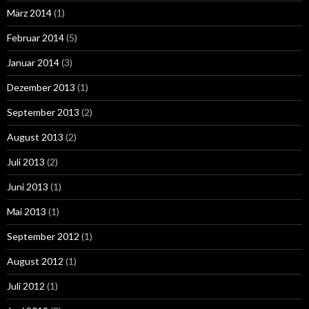
März 2014
(1)
Februar 2014
(5)
Januar 2014
(3)
Dezember 2013
(1)
September 2013
(2)
August 2013
(2)
Juli 2013
(2)
Juni 2013
(1)
Mai 2013
(1)
September 2012
(1)
August 2012
(1)
Juli 2012
(1)