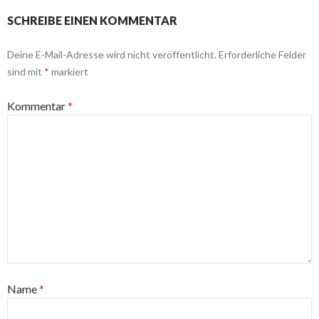
SCHREIBE EINEN KOMMENTAR
Deine E-Mail-Adresse wird nicht veröffentlicht.
Erforderliche Felder
sind mit
*
markiert
Kommentar
*
Name
*