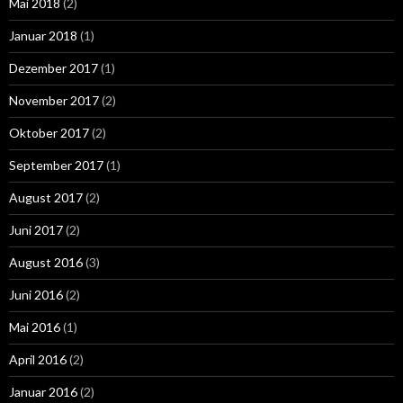
Mai 2018
(2)
Januar 2018
(1)
Dezember 2017
(1)
November 2017
(2)
Oktober 2017
(2)
September 2017
(1)
August 2017
(2)
Juni 2017
(2)
August 2016
(3)
Juni 2016
(2)
Mai 2016
(1)
April 2016
(2)
Januar 2016
(2)