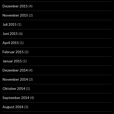
Dezember 2015
(4)
November 2015
(2)
Juli 2015
(1)
Juni 2015
(6)
April 2015
(1)
Februar 2015
(2)
Januar 2015
(1)
Dezember 2014
(4)
November 2014
(3)
Oktober 2014
(1)
September 2014
(4)
August 2014
(3)