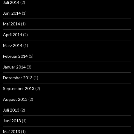
Juli 2014
(2)
Juni 2014
(1)
Mai 2014
(1)
April 2014
(2)
März 2014
(1)
Februar 2014
(5)
Januar 2014
(3)
Dezember 2013
(1)
September 2013
(2)
August 2013
(2)
Juli 2013
(2)
Juni 2013
(1)
Mai 2013
(1)