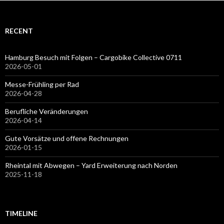
RECENT
Hamburg Besuch mit Folgen – Cargobike Collective 0711
2026-05-01
Messe-Frühling per Rad
2026-04-28
Berufliche Veränderungen
2026-04-14
Gute Vorsätze und offene Rechnungen
2026-01-15
Rheintal mit Abwegen – Yard Erweiterung nach Norden
2025-11-18
TIMELINE