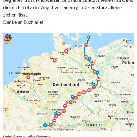
die mich trotz der Angst vor einem größeren Sturz alleine
ziehen lässt.
Danke an Euch alle!
Meine Route mit allen Stationen.