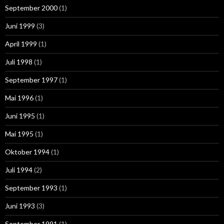
September 2000
(1)
Juni 1999
(3)
April 1999
(1)
Juli 1998
(1)
September 1997
(1)
Mai 1996
(1)
Juni 1995
(1)
Mai 1995
(1)
Oktober 1994
(1)
Juli 1994
(2)
September 1993
(1)
Juni 1993
(3)
September 1991
(1)