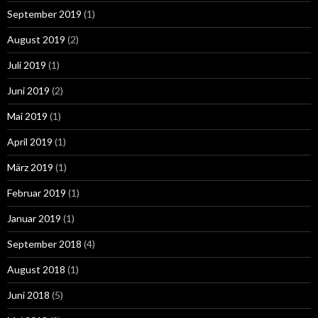
September 2019
(1)
August 2019
(2)
Juli 2019
(1)
Juni 2019
(2)
Mai 2019
(1)
April 2019
(1)
März 2019
(1)
Februar 2019
(1)
Januar 2019
(1)
September 2018
(4)
August 2018
(1)
Juni 2018
(5)