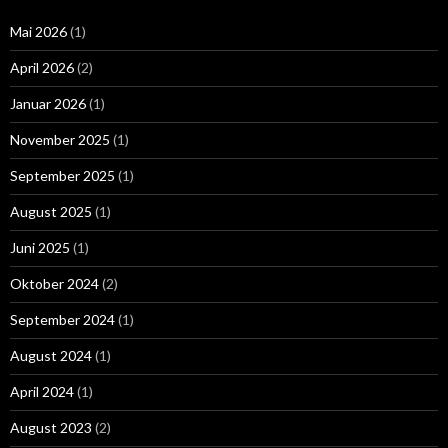
Mai 2026
(1)
April 2026
(2)
Januar 2026
(1)
November 2025
(1)
September 2025
(1)
August 2025
(1)
Juni 2025
(1)
Oktober 2024
(2)
September 2024
(1)
August 2024
(1)
April 2024
(1)
August 2023
(2)