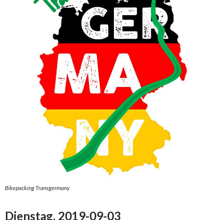
Bikepacking Transgermany
Dienstag, 2019-09-03