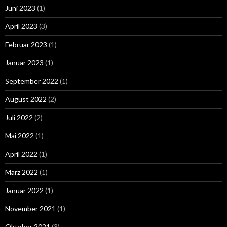
Juni 2023
(1)
April 2023
(3)
Februar 2023
(1)
Januar 2023
(1)
September 2022
(1)
August 2022
(2)
Juli 2022
(2)
Mai 2022
(1)
April 2022
(1)
März 2022
(1)
Januar 2022
(1)
November 2021
(1)
Oktober 2021
(3)