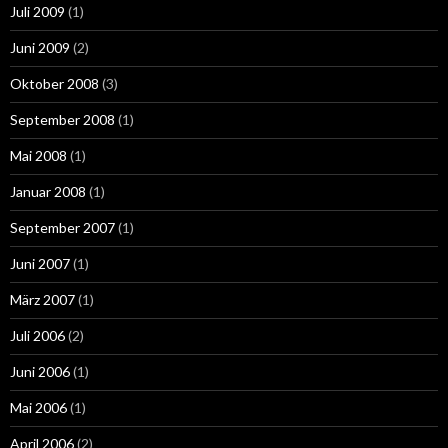
Juli 2009
(1)
Juni 2009
(2)
Oktober 2008
(3)
September 2008
(1)
Mai 2008
(1)
Januar 2008
(1)
September 2007
(1)
Juni 2007
(1)
März 2007
(1)
Juli 2006
(2)
Juni 2006
(1)
Mai 2006
(1)
April 2006
(2)