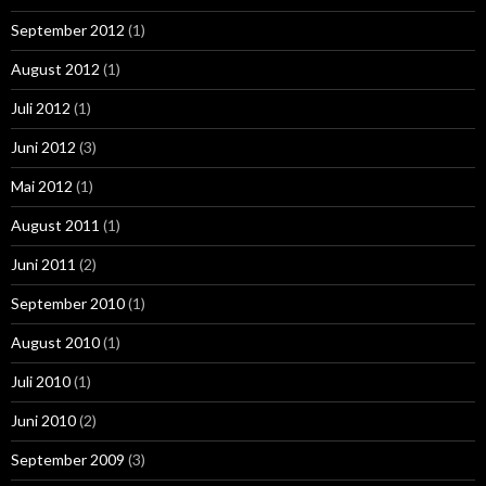
September 2012
(1)
August 2012
(1)
Juli 2012
(1)
Juni 2012
(3)
Mai 2012
(1)
August 2011
(1)
Juni 2011
(2)
September 2010
(1)
August 2010
(1)
Juli 2010
(1)
Juni 2010
(2)
September 2009
(3)