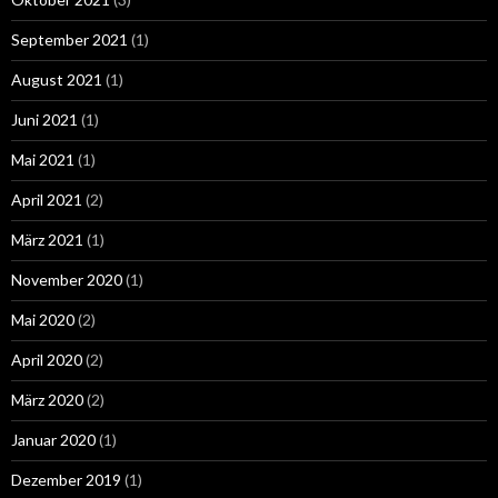
September 2021
(1)
August 2021
(1)
Juni 2021
(1)
Mai 2021
(1)
April 2021
(2)
März 2021
(1)
November 2020
(1)
Mai 2020
(2)
April 2020
(2)
März 2020
(2)
Januar 2020
(1)
Dezember 2019
(1)