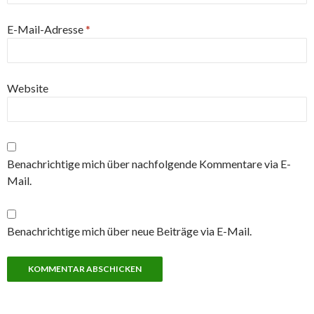
E-Mail-Adresse
*
Website
Benachrichtige mich über nachfolgende Kommentare via E-
Mail.
Benachrichtige mich über neue Beiträge via E-Mail.