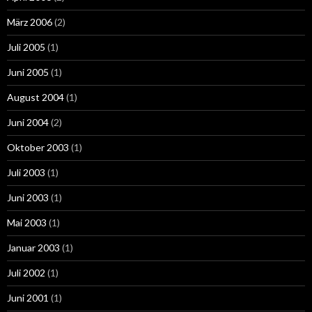
März 2006
(2)
Juli 2005
(1)
Juni 2005
(1)
August 2004
(1)
Juni 2004
(2)
Oktober 2003
(1)
Juli 2003
(1)
Juni 2003
(1)
Mai 2003
(1)
Januar 2003
(1)
Juli 2002
(1)
Juni 2001
(1)